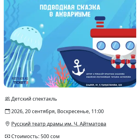
Детский спектакль
2026, 20 сентября, Воскресенье, 11:00
Русский театр драмы им. Ч. Айтматова
Стоимость: 500 сом