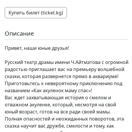
Купить билет (ticket.kg)
Описание
Привет, наши юные друзья!
Русский театр драмы имени Ч.Айтматова с огромной
радостью приглашает вас на премьеру волшебной
сказки, которая развернется прямо в аквариуме!
Приготовьтесь к невероятному приключению под
названием «Как акуленок маму спас»!
Вас ждет захватывающая история о смелом и
отважном акуленке, который, несмотря на свой
юный возраст, готов на все ради своей мамы.
Полная опасностей и неожиданных поворотов, эта
сказка научит вас дружбе, смелости и тому, как