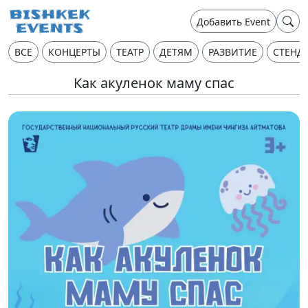
Добавить Event
ВСЕ
КОНЦЕРТЫ
ТЕАТР
ДЕТЯМ
РАЗВИТИЕ
СТЕНД
Как акуленок маму спас