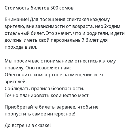
Стоимость билетов 500 сомов.
Внимание! Для посещения спектакля каждому
зрителю, вне зависимости от возраста, необходим
отдельный билет. Это значит, что и родители, и дети
должны иметь свой персональный билет для
прохода в зал.
Мы просим вас с пониманием отнестись к этому
правилу. Оно позволяет нам:
Обеспечить комфортное размещение всех
зрителей.
Соблюдать правила безопасности.
Точно планировать количество мест.
Приобретайте билеты заранее, чтобы не
пропустить самое интересное!
До встречи в сказке!