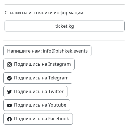
Ссылки на источники информации:
ticket.kg
Напишите нам: info@bishkek.events
Подпишись на Instagram
Подпишись на Telegram
Подпишись на Twitter
Подпишись на Youtube
Подпишись на Facebook