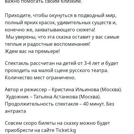
важно помогать своим близким.
Приходите, чтобы окунуться в подводный мир,
полный ярких красок, удивительных существ и,
конечно же, захватывающего сюжета!
Мы уверены, что эта сказка оставит у вас самые
теплые и радостные воспоминания!
Ждем вас на премьере!
Спектакль рассчитан на детей от 3-4 лет и будет
проходить на малой сцене русского театра.
Количество мест ограничено.
Автор и режиссер – Кристина Ильинова (Москва).
Художник – Татьяна Астанкова (Москва).
Продолжительность спектакля – 40 минут. Без
антракта
Совсем скоро билеты на сказку можно будет
приобрести на сайте Ticket.kg