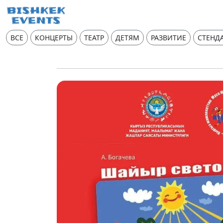
ВСЕ
КОНЦЕРТЫ
ТЕАТР
ДЕТЯМ
РАЗВИТИЕ
СТЕНД