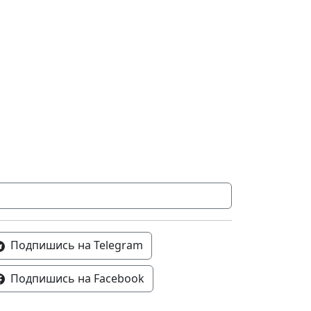
Подпишись на Telegram
Подпишись на Facebook