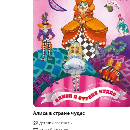
Алиса в стране чудес
Детский спектакль