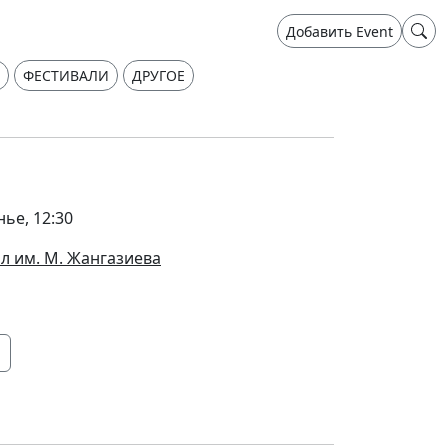
Добавить Event
ФЕСТИВАЛИ
ДРУГОЕ
нье, 12:30
л им. М. Жангазиева