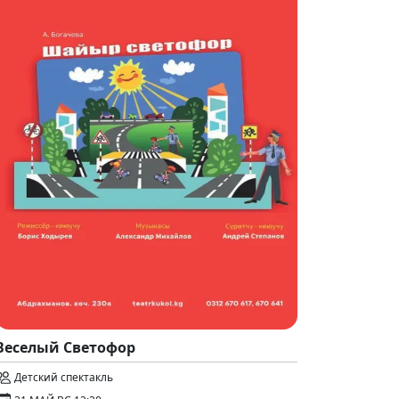
Веселый Светофор
Детский спектакль