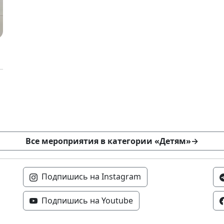
Все мероприятия в категории «Детям»
→
Подпишись на Instagram
Подпишись на Youtube