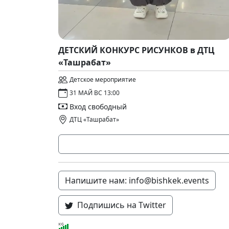
ДЕТСКИЙ КОНКУРС РИСУНКОВ в ДТЦ
«Ташрабат»
Детское мероприятие
31 МАЙ ВС 13:00
Вход свободный
ДТЦ «Ташрабат»
Напишите нам: info@bishkek.events
Подпишись на Twitter