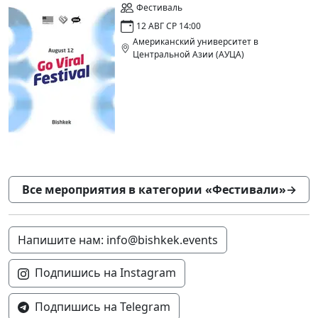
Фестиваль
12 АВГ СР 14:00
Американский университет в
Центральной Азии (АУЦА)
Все мероприятия в категории «Фестивали»
→
Напишите нам: info@bishkek.events
Подпишись на Instagram
Подпишись на Telegram