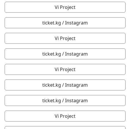
Vi Project
ticket.kg / Instagram
Vi Project
ticket.kg / Instagram
Vi Project
ticket.kg / Instagram
ticket.kg / Instagram
Vi Project