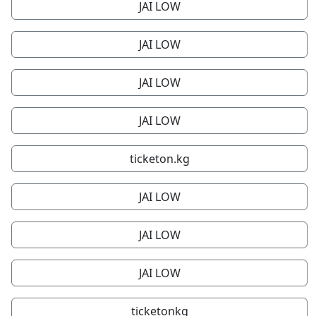
JAI LOW
JAI LOW
JAI LOW
JAI LOW
ticketon.kg
JAI LOW
JAI LOW
JAI LOW
ticketonkg