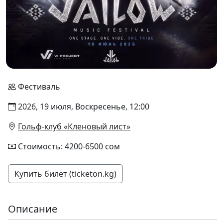
Фестиваль
2026, 19 июля, Воскресенье, 12:00
Гольф-клуб «Кленовый лист»
Стоимость: 4200-6500 сом
Купить билет (ticketon.kg)
Описание