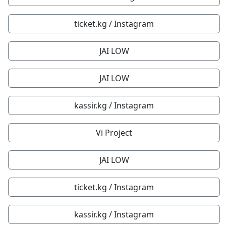
ticket.kg / Instagram
JAI LOW
JAI LOW
kassir.kg / Instagram
Vi Project
JAI LOW
ticket.kg / Instagram
kassir.kg / Instagram