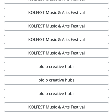
KOLFEST Music & Arts Festival
KOLFEST Music & Arts Festival
KOLFEST Music & Arts Festival
KOLFEST Music & Arts Festival
ololo creative hubs
ololo creative hubs
ololo creative hubs
KOLFEST Music & Arts Festival