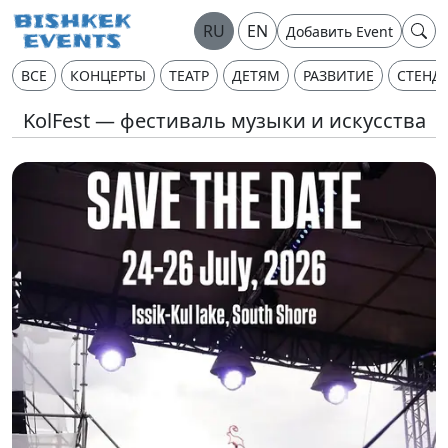
RU
EN
Добавить Event
ВСЕ
КОНЦЕРТЫ
ТЕАТР
ДЕТЯМ
РАЗВИТИЕ
СТЕНД
KolFest — фестиваль музыки и искусства