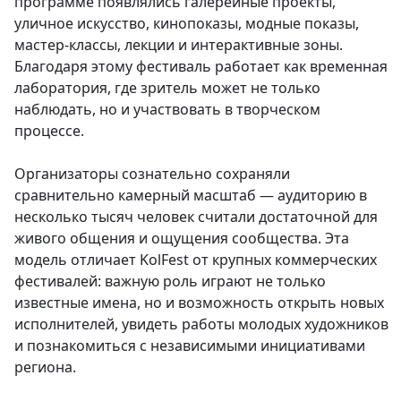
программе появлялись галерейные проекты,
уличное искусство, кинопоказы, модные показы,
мастер-классы, лекции и интерактивные зоны.
Благодаря этому фестиваль работает как временная
лаборатория, где зритель может не только
наблюдать, но и участвовать в творческом
процессе.
Организаторы сознательно сохраняли
сравнительно камерный масштаб — аудиторию в
несколько тысяч человек считали достаточной для
живого общения и ощущения сообщества. Эта
модель отличает KolFest от крупных коммерческих
фестивалей: важную роль играют не только
известные имена, но и возможность открыть новых
исполнителей, увидеть работы молодых художников
и познакомиться с независимыми инициативами
региона.