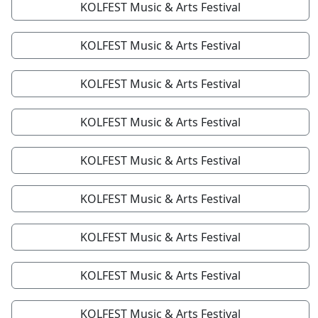
KOLFEST Music & Arts Festival
KOLFEST Music & Arts Festival
KOLFEST Music & Arts Festival
KOLFEST Music & Arts Festival
KOLFEST Music & Arts Festival
KOLFEST Music & Arts Festival
KOLFEST Music & Arts Festival
KOLFEST Music & Arts Festival
KOLFEST Music & Arts Festival