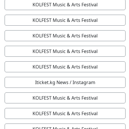
KOLFEST Music & Arts Festival
KOLFEST Music & Arts Festival
KOLFEST Music & Arts Festival
KOLFEST Music & Arts Festival
KOLFEST Music & Arts Festival
Iticket.kg News / Instagram
KOLFEST Music & Arts Festival
KOLFEST Music & Arts Festival