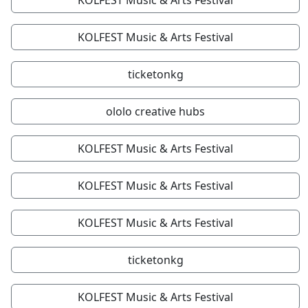
KOLFEST Music & Arts Festival
KOLFEST Music & Arts Festival
ticketonkg
ololo creative hubs
KOLFEST Music & Arts Festival
KOLFEST Music & Arts Festival
KOLFEST Music & Arts Festival
ticketonkg
KOLFEST Music & Arts Festival