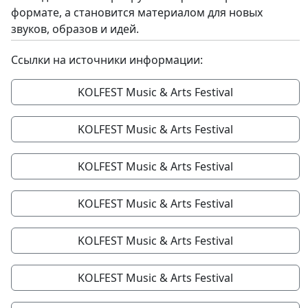
формате, а становится материалом для новых
звуков, образов и идей.
Ссылки на источники информации:
KOLFEST Music & Arts Festival
KOLFEST Music & Arts Festival
KOLFEST Music & Arts Festival
KOLFEST Music & Arts Festival
KOLFEST Music & Arts Festival
KOLFEST Music & Arts Festival