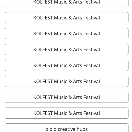
KOLFEST Music & Arts Festival
KOLFEST Music & Arts Festival
KOLFEST Music & Arts Festival
KOLFEST Music & Arts Festival
KOLFEST Music & Arts Festival
KOLFEST Music & Arts Festival
KOLFEST Music & Arts Festival
KOLFEST Music & Arts Festival
ololo creative hubs