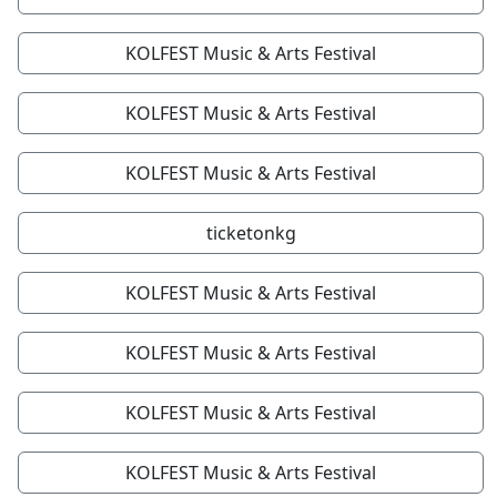
KOLFEST Music & Arts Festival
KOLFEST Music & Arts Festival
KOLFEST Music & Arts Festival
ticketonkg
KOLFEST Music & Arts Festival
KOLFEST Music & Arts Festival
KOLFEST Music & Arts Festival
KOLFEST Music & Arts Festival