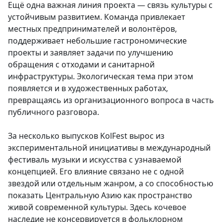
Ещё одна важная линия проекта — связь культуры с
устойчивым развитием. Команда привлекает
местных предпринимателей и волонтёров,
поддерживает небольшие гастрономические
проекты и заявляет задачи по улучшению
обращения с отходами и санитарной
инфраструктуры. Экологическая тема при этом
появляется и в художественных работах,
превращаясь из организационного вопроса в часть
публичного разговора.
За несколько выпусков KolFest вырос из
экспериментальной инициативы в международный
фестиваль музыки и искусства с узнаваемой
концепцией. Его влияние связано не с одной
звездой или отдельным жанром, а со способностью
показать Центральную Азию как пространство
живой современной культуры. Здесь кочевое
наследие не консервируется в фольклорном