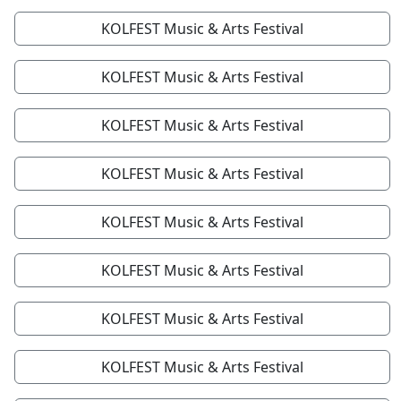
KOLFEST Music & Arts Festival
KOLFEST Music & Arts Festival
KOLFEST Music & Arts Festival
KOLFEST Music & Arts Festival
KOLFEST Music & Arts Festival
KOLFEST Music & Arts Festival
KOLFEST Music & Arts Festival
KOLFEST Music & Arts Festival