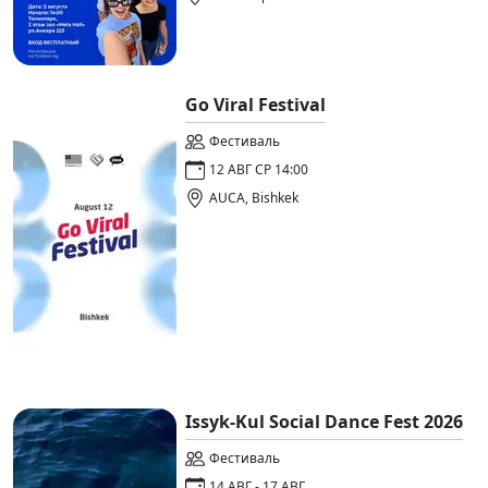
Go Viral Festival
Фестиваль
12 АВГ СР 14:00
AUCA, Bishkek
Issyk-Kul Social Dance Fest 2026
Фестиваль
14 АВГ - 17 АВГ