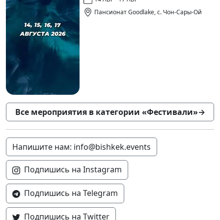
Пансионат Goodlake, с. Чон-Сары-Ой
Все мероприятия в категории «Фестивали»
→
Напишите нам: info@bishkek.events
Подпишись на Instagram
Подпишись на Telegram
Подпишись на Twitter