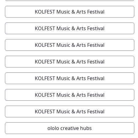
KOLFEST Music & Arts Festival
KOLFEST Music & Arts Festival
KOLFEST Music & Arts Festival
KOLFEST Music & Arts Festival
KOLFEST Music & Arts Festival
KOLFEST Music & Arts Festival
KOLFEST Music & Arts Festival
ololo creative hubs