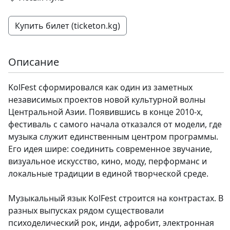
Купить билет (ticketon.kg)
Описание
KolFest сформировался как один из заметных
независимых проектов новой культурной волны
Центральной Азии. Появившись в конце 2010-х,
фестиваль с самого начала отказался от модели, где
музыка служит единственным центром программы.
Его идея шире: соединить современное звучание,
визуальное искусство, кино, моду, перформанс и
локальные традиции в единой творческой среде.
Музыкальный язык KolFest строится на контрастах. В
разных выпусках рядом существовали
психоделический рок, инди, афробит, электронная