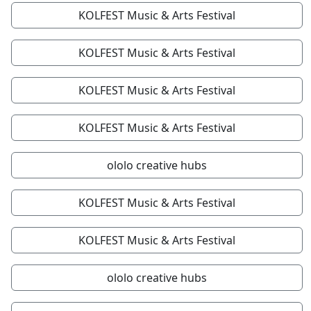
KOLFEST Music & Arts Festival
KOLFEST Music & Arts Festival
KOLFEST Music & Arts Festival
KOLFEST Music & Arts Festival
ololo creative hubs
KOLFEST Music & Arts Festival
KOLFEST Music & Arts Festival
ololo creative hubs