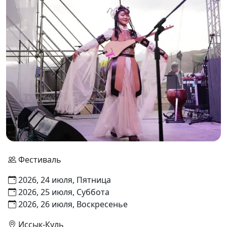
Фестиваль
2026, 24 июля, Пятница
2026, 25 июля, Суббота
2026, 26 июля, Воскресенье
Иссык-Куль