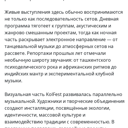
Живые выступления здесь обычно воспринимаются
не только как последовательность сетов. Дневная
программа тяготеет к группам, акустическим и
жанрово смешанным проектам, тогда как ночная
часть раскрывает электронное направление — от
танцевальной музыки до атмосферных сетов на
рассвете. Репортажи прошлых лет отмечали
необычную широту звучания: от ташкентского
психоделического рока и африканских ритмов до
индийских мантр и экспериментальной клубной
музыки.
Визуальная часть KolFest развивалась параллельно
музыкальной. Художники и творческие объединения
создают инсталляции, посвящённые экологии,
идентичности, массовой культуре и
взаимодействию традиции с современностью. В