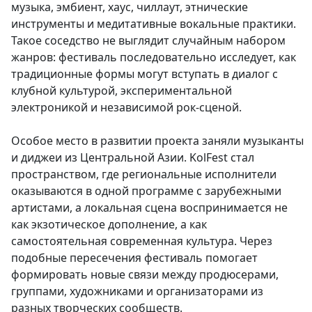
музыка, эмбиент, хаус, чиллаут, этнические
инструменты и медитативные вокальные практики.
Такое соседство не выглядит случайным набором
жанров: фестиваль последовательно исследует, как
традиционные формы могут вступать в диалог с
клубной культурой, экспериментальной
электроникой и независимой рок-сценой.
Особое место в развитии проекта заняли музыканты
и диджеи из Центральной Азии. KolFest стал
пространством, где региональные исполнители
оказываются в одной программе с зарубежными
артистами, а локальная сцена воспринимается не
как экзотическое дополнение, а как
самостоятельная современная культура. Через
подобные пересечения фестиваль помогает
формировать новые связи между продюсерами,
группами, художниками и организаторами из
разных творческих сообществ.