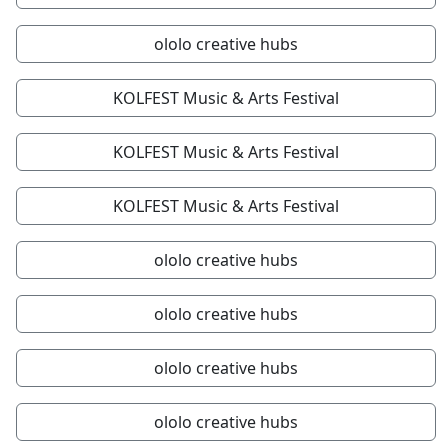
ololo creative hubs
KOLFEST Music & Arts Festival
KOLFEST Music & Arts Festival
KOLFEST Music & Arts Festival
ololo creative hubs
ololo creative hubs
ololo creative hubs
ololo creative hubs