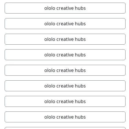
ololo creative hubs
ololo creative hubs
ololo creative hubs
ololo creative hubs
ololo creative hubs
ololo creative hubs
ololo creative hubs
ololo creative hubs