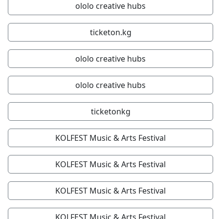
ololo creative hubs
ticketon.kg
ololo creative hubs
ololo creative hubs
ticketonkg
KOLFEST Music & Arts Festival
KOLFEST Music & Arts Festival
KOLFEST Music & Arts Festival
KOLFEST Music & Arts Festival