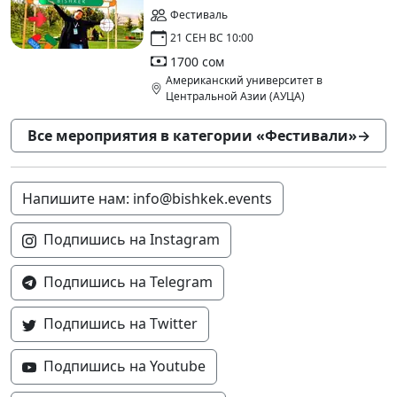
Фестиваль
21 СЕН ВС 10:00
1700 сом
Американский университет в
Центральной Азии (АУЦА)
Все мероприятия в категории «Фестивали»
→
Напишите нам: info@bishkek.events
Подпишись на Instagram
Подпишись на Telegram
Подпишись на Twitter
Подпишись на Youtube