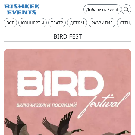
Добавить Event
ВСЕ
КОНЦЕРТЫ
ТЕАТР
ДЕТЯМ
РАЗВИТИЕ
СТЕНД
BIRD FEST