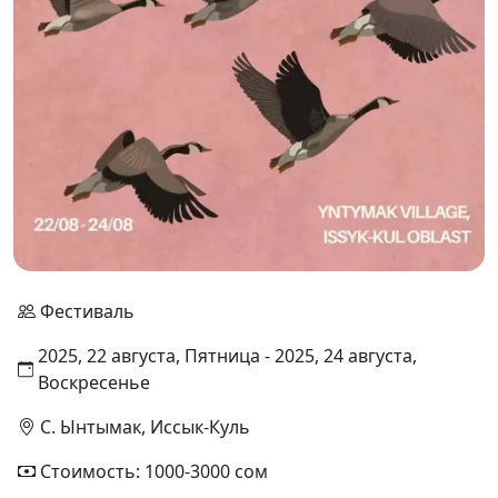
Фестиваль
2025, 22 августа, Пятница - 2025, 24 августа,
Воскресенье
С. Ынтымак, Иссык-Куль
Стоимость: 1000-3000 сом