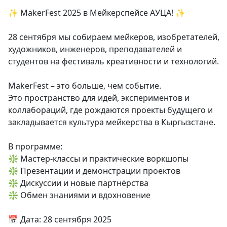
✨ MakerFest 2025 в Мейкерспейсе АУЦА! ✨
28 сентября мы собираем мейкеров, изобретателей,
художников, инженеров, преподавателей и
студентов на фестиваль креативности и технологий.
MakerFest – это больше, чем событие.
Это пространство для идей, экспериментов и
коллабораций, где рождаются проекты будущего и
закладывается культура мейкерства в Кыргызстане.
В программе:
❇️ Мастер-классы и практические воркшопы
❇️ Презентации и демонстрации проектов
❇️ Дискуссии и новые партнёрства
❇️ Обмен знаниями и вдохновение
📅 Дата: 28 сентября 2025