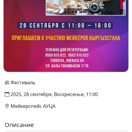
Фестиваль
2025, 28 сентября, Воскресенье, 11:00
Мейкерспейс АУЦА
Описание