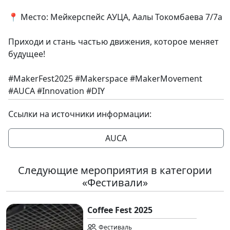
📍 Место: Мейкерспейс АУЦА, Аалы Токомбаева 7/7а
Приходи и стань частью движения, которое меняет
будущее!
#MakerFest2025 #Makerspace #MakerMovement
#AUCA #Innovation #DIY
Ссылки на источники информации:
AUCA
Следующие мероприятия в категории
«Фестивали»
Coffee Fest 2025
Фестиваль