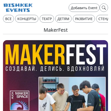
Добавить Event
ВСЕ
КОНЦЕРТЫ
ТЕАТР
ДЕТЯМ
РАЗВИТИЕ
СТЕНД
MakerFest