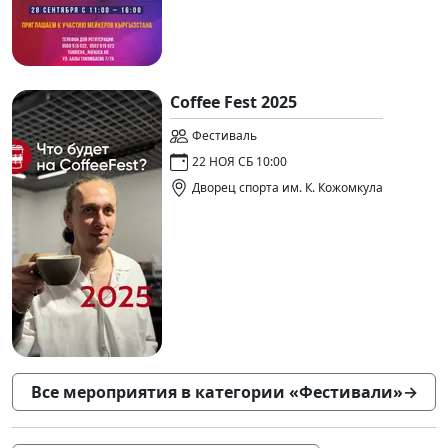
Coffee Fest 2025
Фестиваль
22 НОЯ СБ 10:00
Дворец спорта им. К. Кожомкула
Все мероприятия в категории «Фестивали»
→