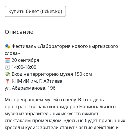
Купить билет (ticket.kg)
Описание
🎭 Фестиваль «Лаборатория нового кыргызского
слова»
🗓 20 сентября
🕕 14:00-18:00
💸 Вход на территорию музея 150 сом
📍 КНМИИ им. Г. Айтиева
ул. Абдрахманова, 196
Мы превращаем музей в сцену. В этот день
пространство зала и коридоров Национального
музея изобразительных искусств оживёт
спектаклем-променадом. Здесь не будет привычных
кресел и кулис: зрители станут частью действия и