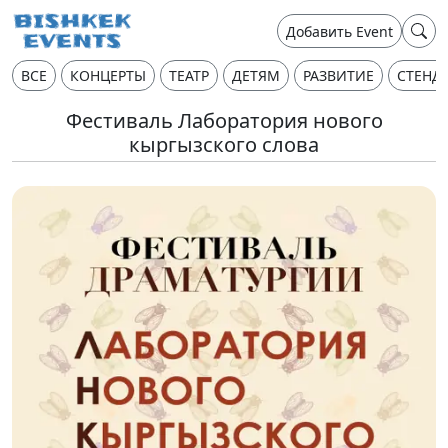
Добавить Event
ВСЕ
КОНЦЕРТЫ
ТЕАТР
ДЕТЯМ
РАЗВИТИЕ
СТЕНД
Фестиваль Лаборатория нового
кыргызского слова