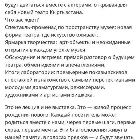
будут двигаться вместе с актёрами, открывая для
себя новый театр Кыргызстана.
Что вас ждёт?
Спектакль-променад по пространству музея: новая
форма театра, где искусство оживает.
Ярмарка творчества: арт-объекты и неожиданные
открытия в каждом уголке музея.
Обсуждения и встречи: прямой разговор о будущем
театра, обмен идеями и впечатлениями.
Итоги лаборатории: премьерные показы эскизов
спектаклей и знакомство с самыми перспективными
молодыми драматургами, режиссёрами,
художниками и артистами Бишкека.
Это не лекция и не выставка. Это — живой процесс
рождения нового. Каждый посетитель может
родиться вместе с нами: через первые шаги, первые
слова, первые мечты. Эти благословения живут в
нашей памяти, в голосах предков — и будут звучать