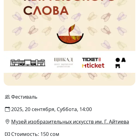
Фестиваль
2025, 20 сентября, Суббота, 14:00
Музей изобразительных искусств им. Г. Айтиева
Стоимость: 150 сом