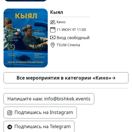
Кыял
Кино
11 ИЮН ЧТ 11:00
Вход свободный
TSUM Cinema
Все мероприятия в категории «Кино»
→
Напишите нам: info@bishkek.events
Подпишись на Instagram
Подпишись на Telegram