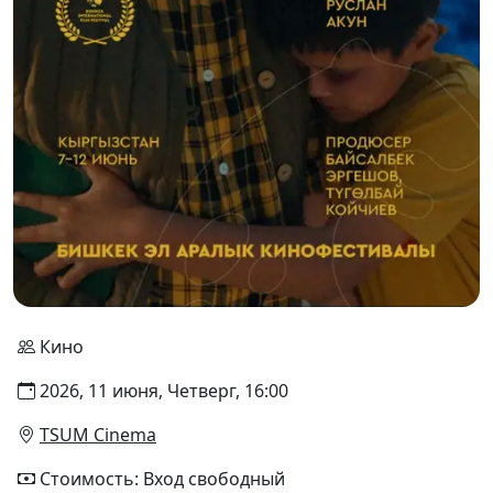
Кино
2026, 11 июня, Четверг, 16:00
TSUM Cinema
Стоимость: Вход свободный