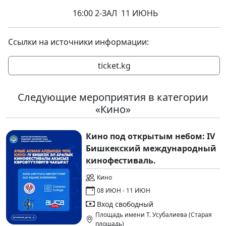
16:00 2-ЗАЛ 11 ИЮНЬ
Ссылки на источники информации:
ticket.kg
Следующие мероприятия в категории
«Кино»
Кино под открытым небом: IV
Бишкекский международный
кинофестиваль.
Кино
08 ИЮН - 11 ИЮН
Вход свободный
Площадь имени Т. Усубалиева (Старая
площадь)