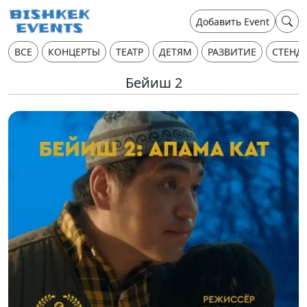
Добавить Event
ВСЕ
КОНЦЕРТЫ
ТЕАТР
ДЕТЯМ
РАЗВИТИЕ
СТЕНД
Бейиш 2