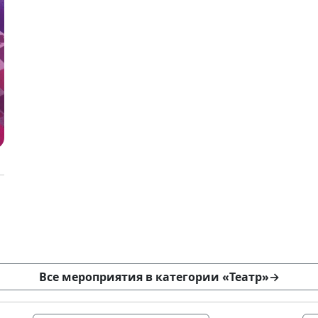
Все мероприятия в категории «Театр»
→