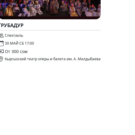
ТРУБАДУР
Спектакль
30 МАЙ СБ 17:00
От 300 сом
Кыргызский театр оперы и балета им. А. Малдыбаева