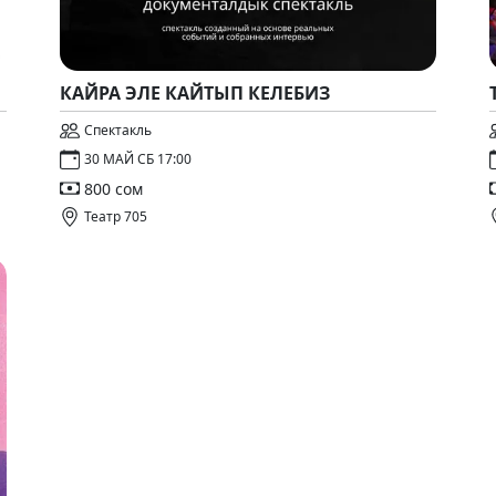
КАЙРА ЭЛЕ КАЙТЫП КЕЛЕБИЗ
Спектакль
30 МАЙ СБ 17:00
800 сом
Театр 705