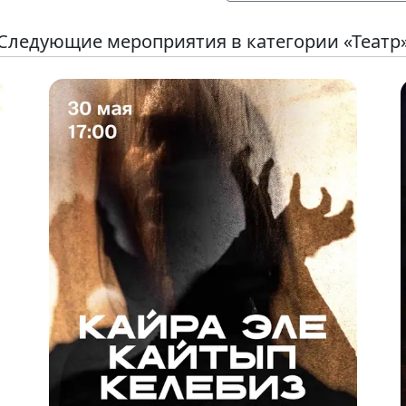
Следующие мероприятия в категории «Театр