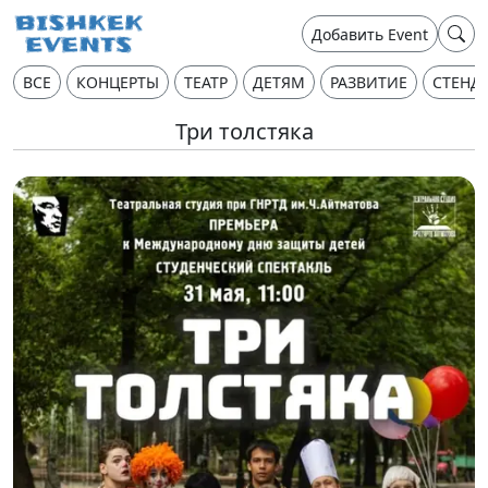
Добавить Event
ВСЕ
КОНЦЕРТЫ
ТЕАТР
ДЕТЯМ
РАЗВИТИЕ
СТЕНД
Три толстяка