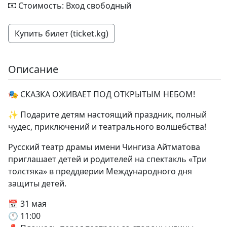
Стоимость: Вход свободный
Купить билет (ticket.kg)
Описание
🎭 СКАЗКА ОЖИВАЕТ ПОД ОТКРЫТЫМ НЕБОМ!
✨ Подарите детям настоящий праздник, полный
чудес, приключений и театрального волшебства!
Русский театр драмы имени Чингиза Айтматова
приглашает детей и родителей на спектакль «Три
толстяка» в преддверии Международного дня
защиты детей.
📅 31 мая
🕚 11:00