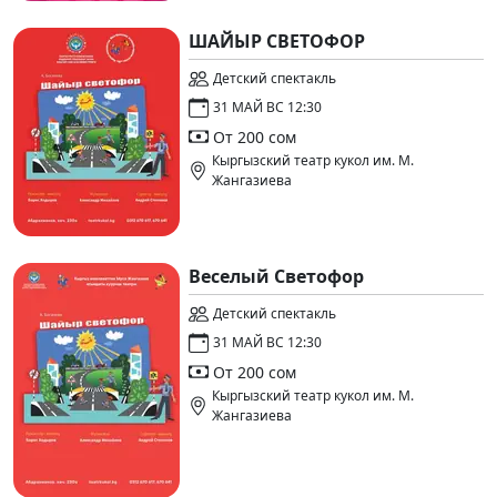
ШАЙЫР СВЕТОФОР
Детский спектакль
31 МАЙ ВС 12:30
От 200 сом
Кыргызский театр кукол им. М.
Жангазиева
Веселый Светофор
Детский спектакль
31 МАЙ ВС 12:30
От 200 сом
Кыргызский театр кукол им. М.
Жангазиева