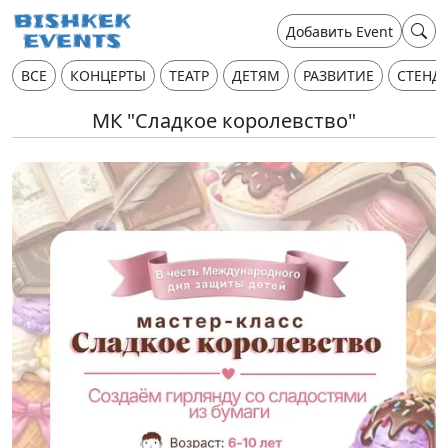
Добавить Event
ВСЕ
КОНЦЕРТЫ
ТЕАТР
ДЕТЯМ
РАЗВИТИЕ
СТЕНД
МК "Сладкое королевство"