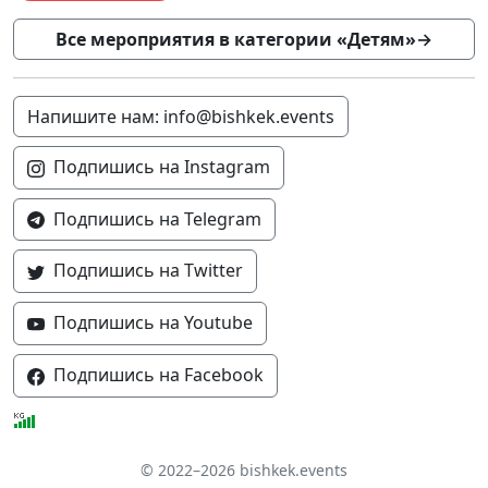
Все мероприятия в категории «Детям»
→
Напишите нам: info@bishkek.events
Подпишись на Instagram
Подпишись на Telegram
Подпишись на Twitter
Подпишись на Youtube
Подпишись на Facebook
© 2022–2026 bishkek.events