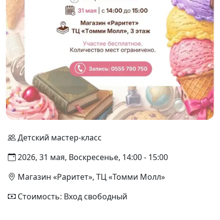
Детский мастер-класс
2026, 31 мая, Воскресенье, 14:00 - 15:00
Магазин «Раритет», ТЦ «Томми Молл»
Стоимость: Вход свободный