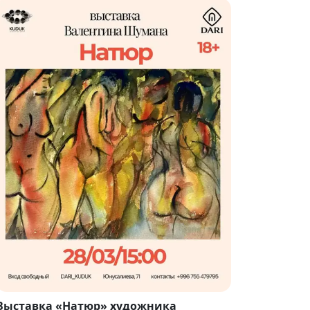
Выставка «Натюр» художника