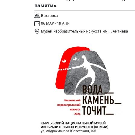
памяти»
Выставка
06 МАР - 19 АПР
Музей изобразительных искусств им. Г. Айтиева