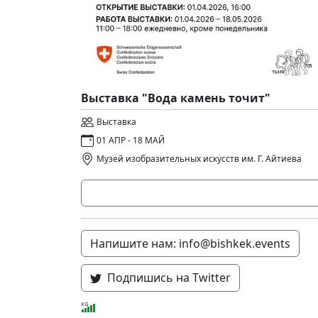
Выставка "Вода камень точит"
Выставка
01 АПР - 18 МАЙ
Музей изобразительных искусств им. Г. Айтиева
Напишите нам: info@bishkek.events
Подпишись на Twitter