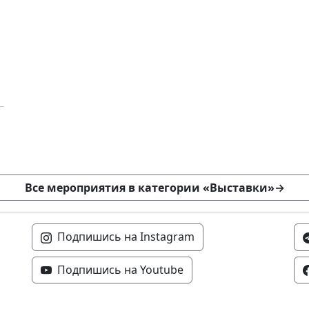
Все мероприятия в категории «Выставки»
→
Подпишись на Instagram
Подпишись на Youtube