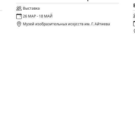
Выставка
26 МАР - 18 МАЙ
Музей изобразительных искусств им. Г. Айтиева