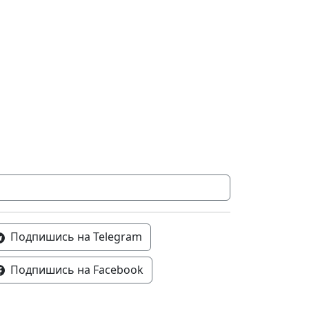
Подпишись на Telegram
Подпишись на Facebook