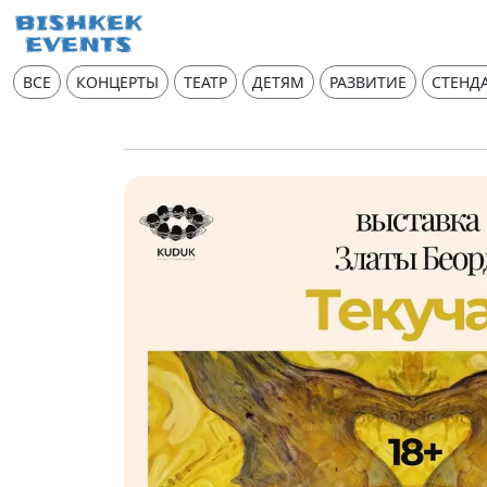
ВСЕ
КОНЦЕРТЫ
ТЕАТР
ДЕТЯМ
РАЗВИТИЕ
СТЕНД