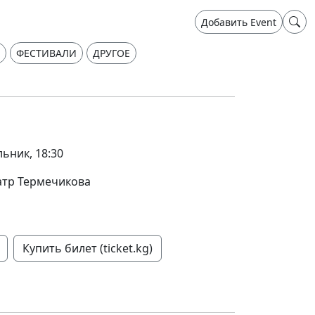
Добавить Event
ФЕСТИВАЛИ
ДРУГОЕ
ьник, 18:30
атр Термечикова
Купить билет (ticket.kg)