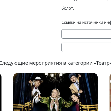
болот.
Ссылки на источники ин
Следующие мероприятия в категории «Театр