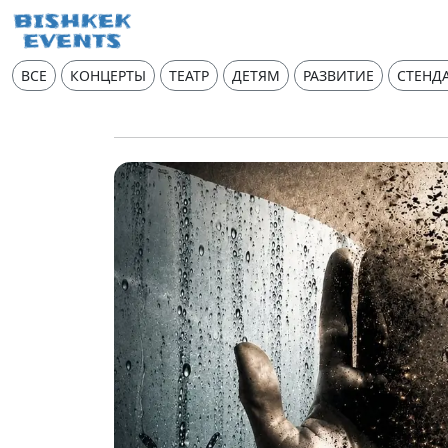
ВСЕ
КОНЦЕРТЫ
ТЕАТР
ДЕТЯМ
РАЗВИТИЕ
СТЕНД