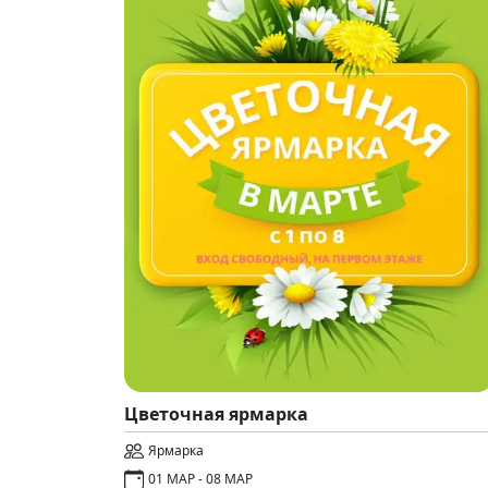
Цветочная ярмарка
Ярмарка
01 МАР - 08 МАР