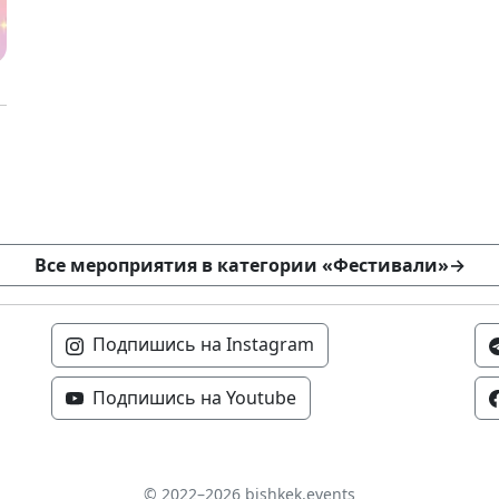
Все мероприятия в категории «Фестивали»
→
Подпишись на Instagram
Подпишись на Youtube
© 2022–2026 bishkek.events