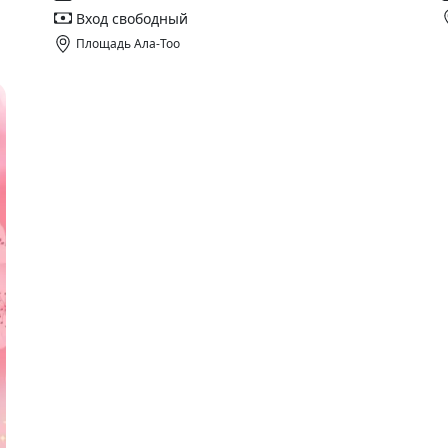
Вход свободный
Площадь Ала-Тоо