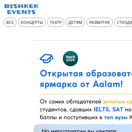
ВСЕ
КОНЦЕРТЫ
ТЕАТР
ДЕТЯМ
РАЗВИТИЕ
СТЕНД