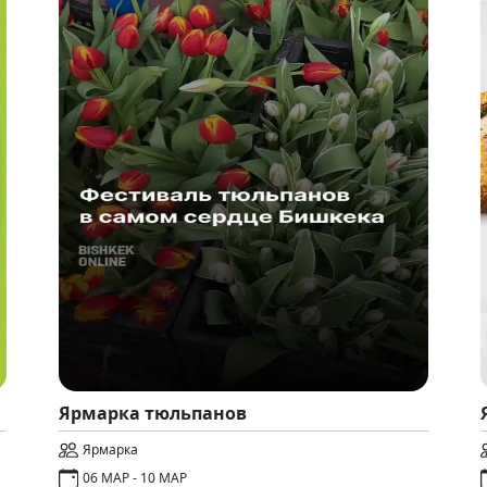
Ярмарка тюльпанов
Ярмарка
06 МАР - 10 МАР