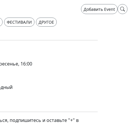
Добавить Event
ФЕСТИВАЛИ
ДРУГОЕ
ресенье, 16:00
одный
ься, подпишитесь и оставьте "+" в