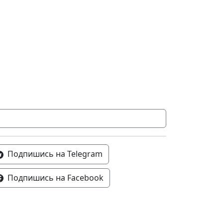
Подпишись на Telegram
Подпишись на Facebook