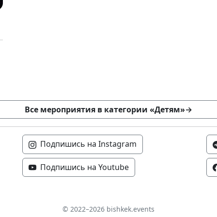
Все мероприятия в категории «Детям»
→
Подпишись на Instagram
Подпишись на Youtube
© 2022–2026 bishkek.events