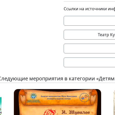
Ссылки на источники ин
Театр К
Следующие мероприятия в категории «Детям