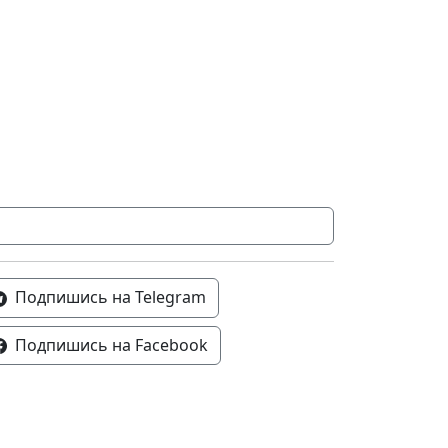
Подпишись на Telegram
Подпишись на Facebook