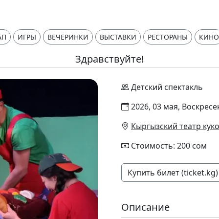
АП
ИГРЫ
ВЕЧЕРИНКИ
ВЫСТАВКИ
РЕСТОРАНЫ
КИНО
Здравствуйте!
Детский спектакль
2026, 03 мая, Воскресе
Кыргызский театр куко
Стоимость: 200 сом
Купить билет (ticket.kg)
Описание