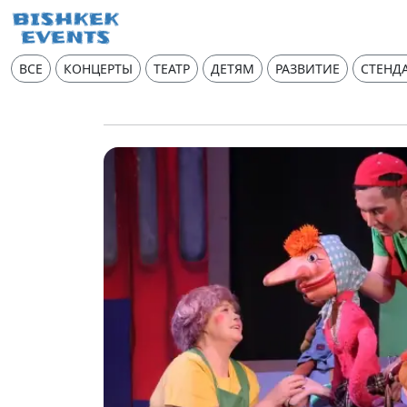
ВСЕ
КОНЦЕРТЫ
ТЕАТР
ДЕТЯМ
РАЗВИТИЕ
СТЕНД