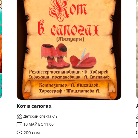
Кот в сапогах
Детский спектакль
10 МАЙ ВС 11:00
200 сом