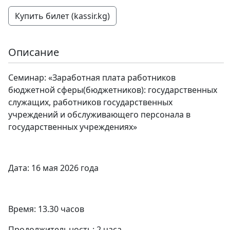
Купить билет (kassir.kg)
Описание
Семинар: «Заработная плата работников
бюджетной сферы(бюджетников): государственных
служащих, работников государственных
учреждений и обслуживающего персонала в
государственных учреждениях»
Дата: 16 мая 2026 года
Время: 13.30 часов
Продолжительность: 2 часа