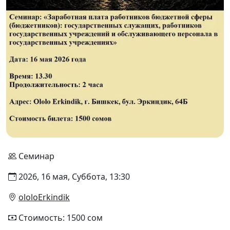
Семинар
2026, 16 мая, Суббота, 13:30
ololoErkindik
Стоимость: 1500 сом