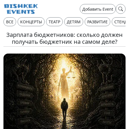
Добавить Event
ВСЕ
КОНЦЕРТЫ
ТЕАТР
ДЕТЯМ
РАЗВИТИЕ
СТЕНД
Зарплата бюджетников: сколько должен
получать бюджетник на самом деле?