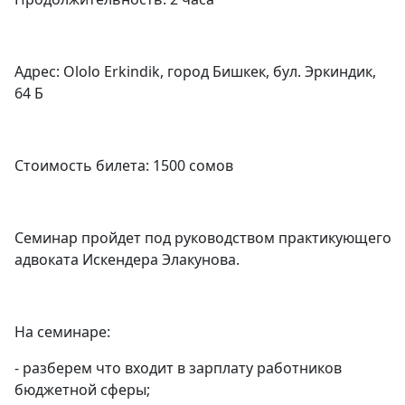
Адрес: Ololo Erkindik, город Бишкек, бул. Эркиндик,
64 Б
Стоимость билета: 1500 сомов
Семинар пройдет под руководством практикующего
адвоката Искендера Элакунова.
На семинаре:
- разберем что входит в зарплату работников
бюджетной сферы;