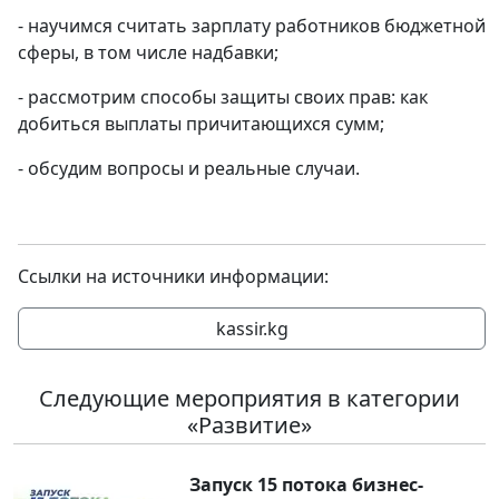
- научимся считать зарплату работников бюджетной
сферы, в том числе надбавки;
- рассмотрим способы защиты своих прав: как
добиться выплаты причитающихся сумм;
- обсудим вопросы и реальные случаи.
Ссылки на источники информации:
kassir.kg
Следующие мероприятия в категории
«Развитие»
Запуск 15 потока бизнес-