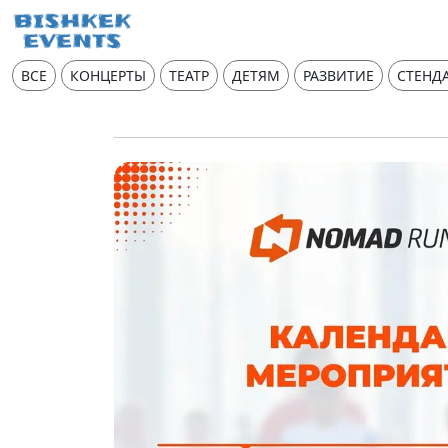
ВСЕ
КОНЦЕРТЫ
ТЕАТР
ДЕТЯМ
РАЗВИТИЕ
СТЕНД