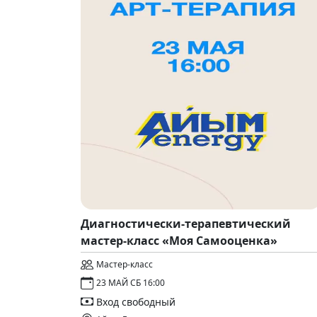
Диагностически-терапевтический
мастер-класс «Моя Самооценка»
Мастер-класс
23 МАЙ СБ 16:00
Вход свободный