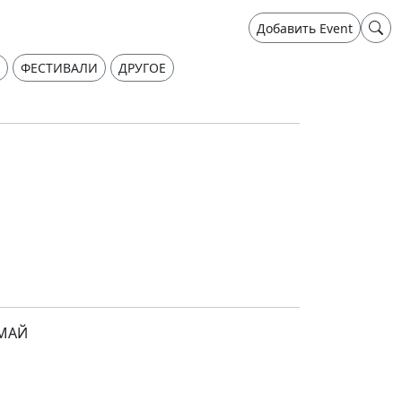
Добавить Event
ФЕСТИВАЛИ
ДРУГОЕ
 МАЙ