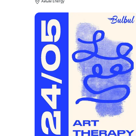
Aйым Energy