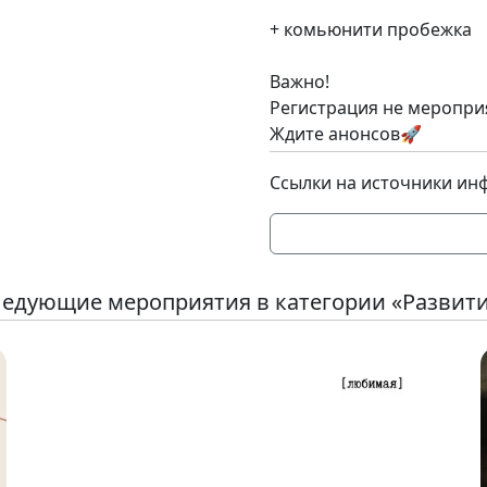
+ комьюнити пробежка
Важно!
Регистрация не меропри
Ждите анонсов🚀
Ссылки на источники ин
едующие мероприятия в категории «Развит