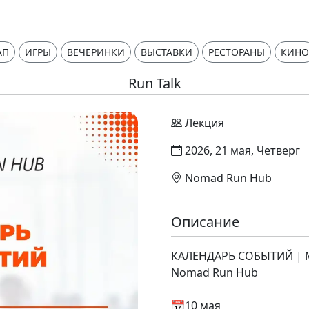
АП
ИГРЫ
ВЕЧЕРИНКИ
ВЫСТАВКИ
РЕСТОРАНЫ
КИНО
Run Talk
Лекция
2026, 21 мая, Четверг
Nomad Run Hub
Описание
КАЛЕНДАРЬ СОБЫТИЙ |
Nomad Run Hub
📆10 мая