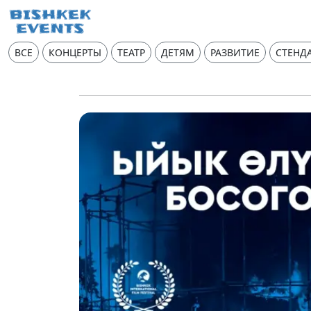
ВСЕ
КОНЦЕРТЫ
ТЕАТР
ДЕТЯМ
РАЗВИТИЕ
СТЕНД