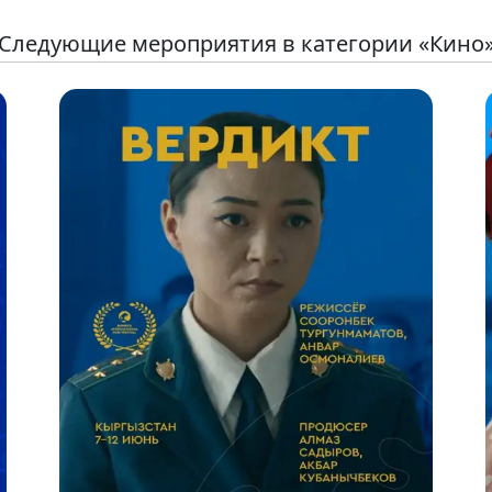
Следующие мероприятия в категории «Кино