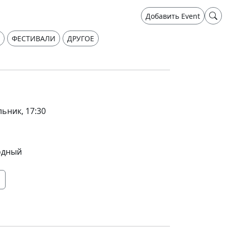
Добавить Event
ФЕСТИВАЛИ
ДРУГОЕ
ьник, 17:30
одный