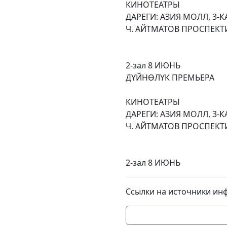
КИНОТЕАТРЫ
ДАРЕГИ: АЗИЯ МОЛЛ, 3-К
Ч. АЙТМАТ
1
2-зал 8 ИЮНЬ
ДҮЙНӨЛ
BRO
КИНОТЕАТРЫ
ДАРЕГИ: АЗИЯ МОЛЛ, 3-К
Ч. АЙТМАТ
1
2-зал 8 ИЮНЬ
Ссылки на источники ин