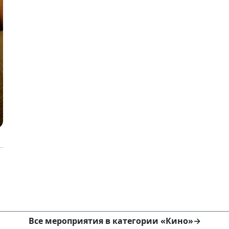
Все мероприятия в категории «Кино»
→