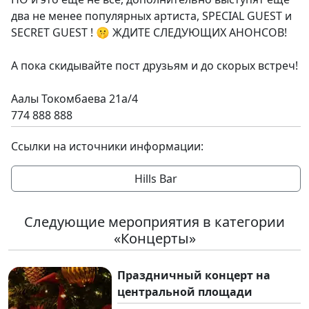
два не менее популярных артиста, SPECIAL GUEST и
SECRET GUEST ! 🤫 ЖДИТЕ СЛЕДУЮЩИХ АНОНСОВ!
А пока скидывайте пост друзьям и до скорых встреч!
Аалы Токомбаева 21а/4
774 888 888
Ссылки на источники информации:
Hills Bar
Следующие мероприятия в категории
«Концерты»
Праздничный концерт на
центральной площади