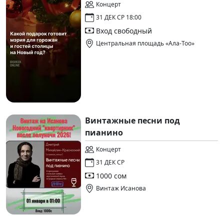
Концерт
31 ДЕК СР 18:00
Вход свободный
Центральная площадь «Ала-Тоо»
Винтажные песни под
пианино
Концерт
31 ДЕК СР
1000 сом
Винтаж Исанова