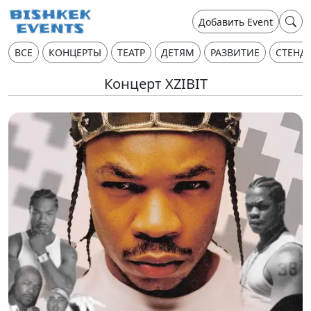
Добавить Event
ВСЕ
КОНЦЕРТЫ
ТЕАТР
ДЕТЯМ
РАЗВИТИЕ
СТЕНД
Концерт XZIBIT