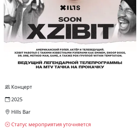
Концерт
2025
Hills Bar
Статус мероприятия уточняется