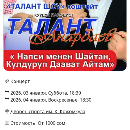
Концерт
2026, 03 января, Суббота, 18:30
2026, 04 января, Воскресенье, 18:30
Дворец спорта им. К. Кожомкула
Стоимость: От 1000 сом