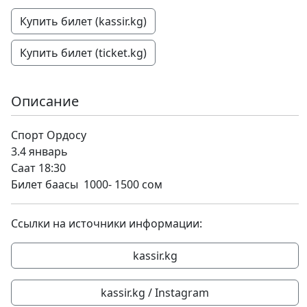
Купить билет (kassir.kg)
Купить билет (ticket.kg)
Описание
Спорт Ордосу
3.4 январь
Саат 18:30
Билет баасы 1000- 1500 сом
Ссылки на источники информации:
kassir.kg
kassir.kg / Instagram