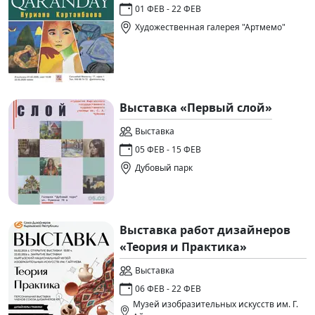
01 ФЕВ - 22 ФЕВ
Художественная галерея "Артмемо"
Выставка «Первый слой»
Выставка
05 ФЕВ - 15 ФЕВ
Дубовый парк
Выставка работ дизайнеров
«Теория и Практика»
Выставка
06 ФЕВ - 22 ФЕВ
Музей изобразительных искусств им. Г.