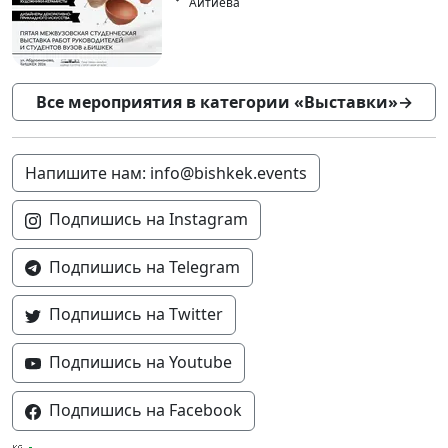
Айтиева
Все мероприятия в категории «Выставки»
→
Напишите нам: info@bishkek.events
Подпишись на Instagram
Подпишись на Telegram
Подпишись на Twitter
Подпишись на Youtube
Подпишись на Facebook