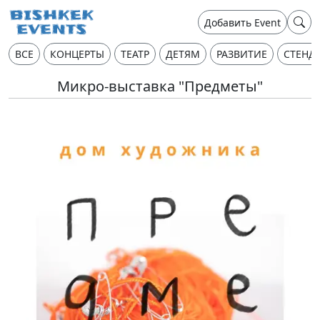
Добавить Event
ВСЕ
КОНЦЕРТЫ
ТЕАТР
ДЕТЯМ
РАЗВИТИЕ
СТЕНД
Микро-выставка "Предметы"