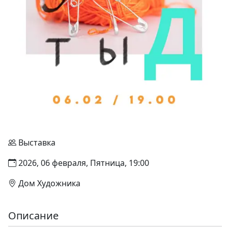
Выставка
2026, 06 февраля, Пятница, 19:00
Дом Художника
Описание