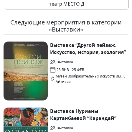
театр МЕСТО Д
Следующие мероприятия в категории
«Выставки»
Выставка “Другой пейзаж.
Искусство, история, экология”
Выставка
23 ЯНВ - 25 ФЕВ
Музей изобразительных искусств им. Г.
Айтиева
Выставка Нурианы
Картанбаевой “Карандай”
Выставка