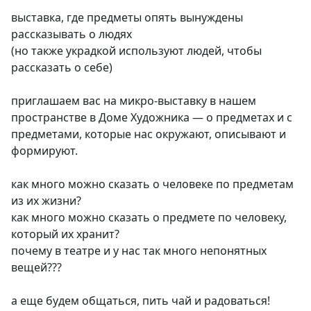
выставка, где предметы опять вынуждены
рассказывать о людях
(но также украдкой используют людей, чтобы
рассказать о себе)
приглашаем вас на микро-выставку в нашем
пространстве в Доме Художника — о предметах и с
предметами, которые нас окружают, описывают и
формируют.
как много можно сказать о человеке по предметам
из их жизни?
как много можно сказать о предмете по человеку,
который их хранит?
почему в театре и у нас так много непонятных
вещей???
а еще будем общаться, пить чай и радоваться!