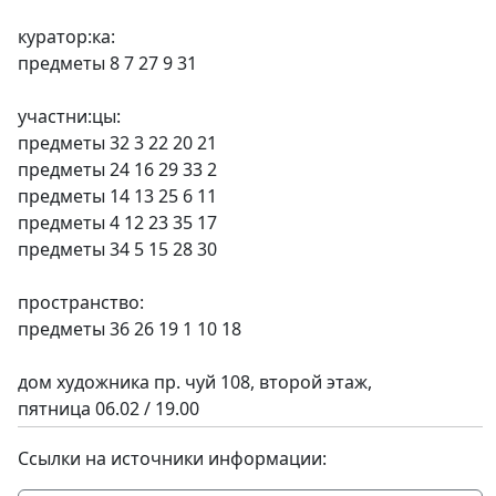
куратор:ка:
предметы 8 7 27 9 31
участни:цы:
предметы 32 3 22 20 21
предметы 24 16 29 33 2
предметы 14 13 25 6 11
предметы 4 12 23 35 17
предметы 34 5 15 28 30
пространство:
предметы 36 26 19 1 10 18
дом художника пр. чуй 108, второй этаж,
пятница 06.02 / 19.00
Ссылки на источники информации: