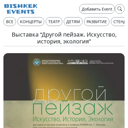
Добавить Event
ВСЕ
КОНЦЕРТЫ
ТЕАТР
ДЕТЯМ
РАЗВИТИЕ
СТЕНД
Выставка “Другой пейзаж. Искусство,
история, экология”