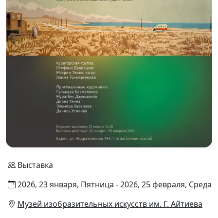
Выставка
2026, 23 января, Пятница - 2026, 25 февраля, Среда
Музей изобразительных искусств им. Г. Айтиева