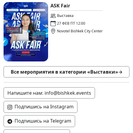
ASK Fair
Выставка
27 ФЕВ ПТ 12:00
Novotel Bishkek City Center
Все мероприятия в категории «Выставки»
→
Напишите нам: info@bishkek.events
Подпишись на Instagram
Подпишись на Telegram