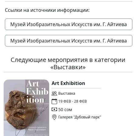
Ссылки на источники информации:
Музей Изобразительных Искусств им. Г. Айтиева
Музей Изобразительных Искусств им. Г. Айтиева
Следующие мероприятия в категории
«Выставки»
Art Exhibition
Выставка
19 ФЕВ - 28 ФЕВ
50 сом
Галерея "Дубовый парк"