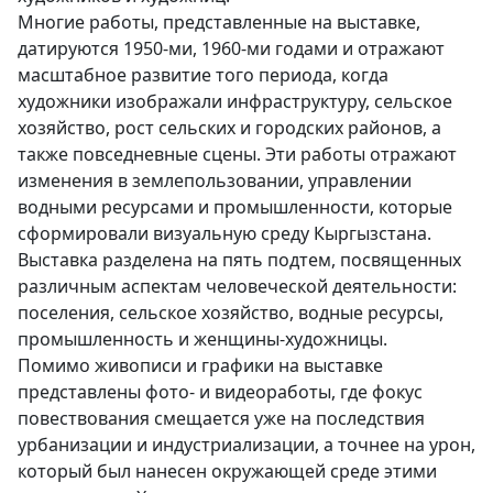
Многие работы, представленные на выставке,
датируются 1950-ми, 1960-ми годами и отражают
масштабное развитие того периода, когда
художники изображали инфраструктуру, сельское
хозяйство, рост сельских и городских районов, а
также повседневные сцены. Эти работы отражают
изменения в землепользовании, управлении
водными ресурсами и промышленности, которые
сформировали визуальную среду Кыргызстана.
Выставка разделена на пять подтем, посвященных
различным аспектам человеческой деятельности:
поселения, сельское хозяйство, водные ресурсы,
промышленность и женщины-художницы.
Помимо живописи и графики на выставке
представлены фото- и видеоработы, где фокус
повествования смещается уже на последствия
урбанизации и индустриализации, а точнее на урон,
который был нанесен окружающей среде этими