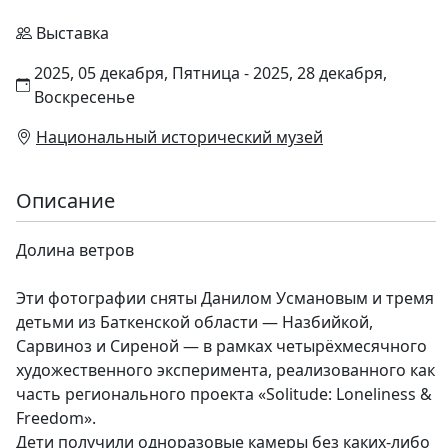
Выставка
2025, 05 декабря, Пятница - 2025, 28 декабря,
Воскресенье
Национальный исторический музей
Описание
Долина ветров
Эти фотографии сняты Данилом Усмановым и тремя
детьми из Баткенской области — Назбийкой,
Сарвиноз и Сиреной — в рамках четырёхмесячного
художественного эксперимента, реализованного как
часть регионального проекта «Solitude: Loneliness &
Freedom».
Дети получили одноразовые камеры без каких-либо