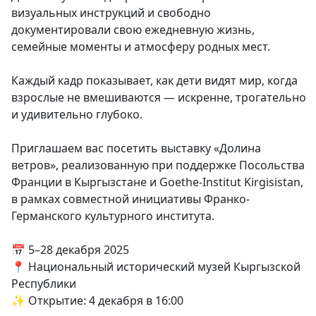
визуальных инструкций и свободно
документировали свою ежедневную жизнь,
семейные моменты и атмосферу родных мест.
Каждый кадр показывает, как дети видят мир, когда
взрослые не вмешиваются — искренне, трогательно
и удивительно глубоко.
Приглашаем вас посетить выставку «Долина
ветров», реализованную при поддержке Посольства
Франции в Кыргызстане и Goethe-Institut Kirgisistan,
в рамках совместной инициативы Франко-
Германского культурного института.
📅 5–28 декабря 2025
📍 Национальный исторический музей Кыргызской
Республики
✨ Открытие: 4 декабря в 16:00