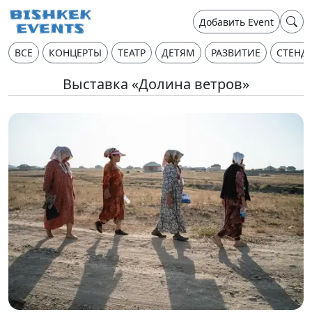
Добавить Event
ВСЕ
КОНЦЕРТЫ
ТЕАТР
ДЕТЯМ
РАЗВИТИЕ
СТЕНД
Выставка «Долина ветров»