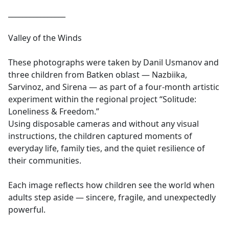
________________
Valley of the Winds
These photographs were taken by Danil Usmanov and
three children from Batken oblast — Nazbiika,
Sarvinoz, and Sirena — as part of a four-month artistic
experiment within the regional project “Solitude:
Loneliness & Freedom.”
Using disposable cameras and without any visual
instructions, the children captured moments of
everyday life, family ties, and the quiet resilience of
their communities.
Each image reflects how children see the world when
adults step aside — sincere, fragile, and unexpectedly
powerful.