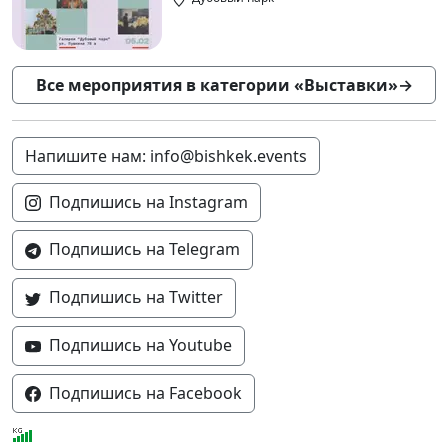
Все мероприятия в категории «Выставки»
→
Напишите нам: info@bishkek.events
Подпишись на Instagram
Подпишись на Telegram
Подпишись на Twitter
Подпишись на Youtube
Подпишись на Facebook