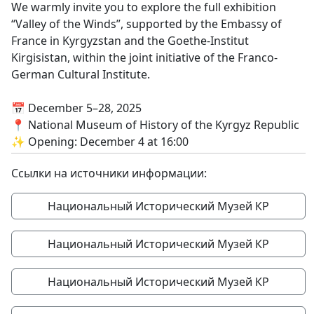
We warmly invite you to explore the full exhibition
“Valley of the Winds”, supported by the Embassy of
France in Kyrgyzstan and the Goethe-Institut
Kirgisistan, within the joint initiative of the Franco-
German Cultural Institute.
📅 December 5–28, 2025
📍 National Museum of History of the Kyrgyz Republic
✨ Opening: December 4 at 16:00
Ссылки на источники информации:
Национальный Исторический Музей КР
Национальный Исторический Музей КР
Национальный Исторический Музей КР