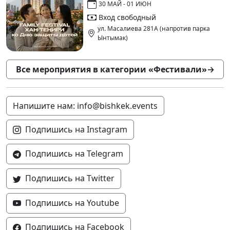
30 МАЙ - 01 ИЮН
Вход свободный
ул. Масалиева 281А (напротив парка
Ынтымак)
Все мероприятия в категории «Фестивали»
→
Напишите нам: info@bishkek.events
Подпишись на Instagram
Подпишись на Telegram
Подпишись на Twitter
Подпишись на Youtube
Подпишись на Facebook