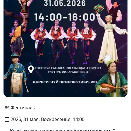
Фестиваль
2026, 31 мая, Воскресенье, 14:00
Кыргызская национальная филармония им. Т.