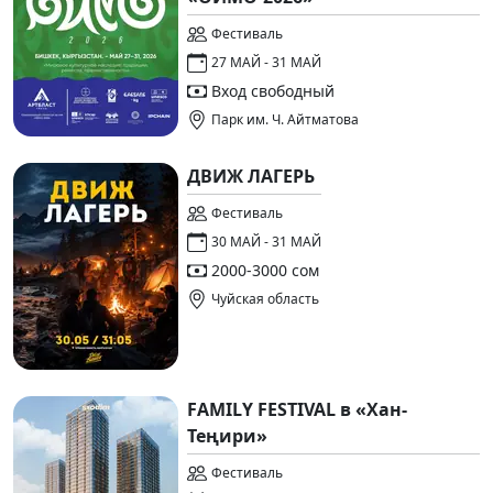
Фестиваль
27 МАЙ - 31 МАЙ
Вход свободный
Парк им. Ч. Айтматова
ДВИЖ ЛАГЕРЬ
Фестиваль
30 МАЙ - 31 МАЙ
2000-3000 сом
Чуйская область
FAMILY FESTIVAL в «Хан-
Теңири»
Фестиваль