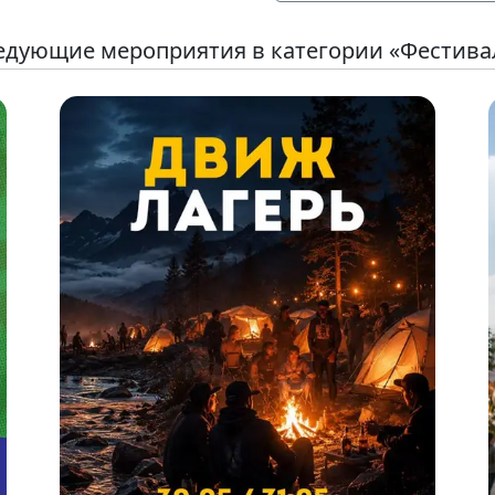
едующие мероприятия в категории «Фестива