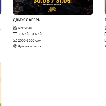
ДВИЖ ЛАГЕРЬ
Фестиваль
30 МАЙ - 31 МАЙ
2000-3000 сом
Чуйская область