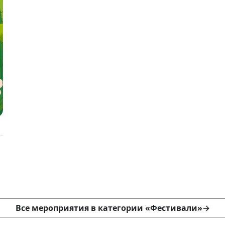
Все мероприятия в категории «Фестивали»
→