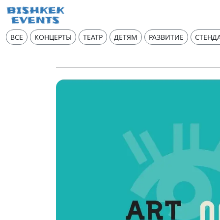
ВСЕ
КОНЦЕРТЫ
ТЕАТР
ДЕТЯМ
РАЗВИТИЕ
СТЕНД