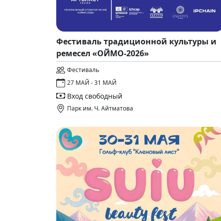
Фестиваль традиционной культуры и
ремесел «ОЙМО-2026»
Фестиваль
27 МАЙ - 31 МАЙ
Вход свободный
Парк им. Ч. Айтматова