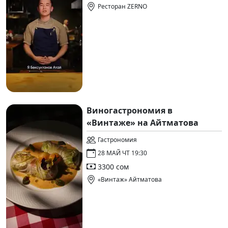
Ресторан ZERNO
Виногастрономия в
«Винтаже» на Айтматова
Гастрономия
28 МАЙ ЧТ 19:30
3300 сом
«Винтаж» Айтматова