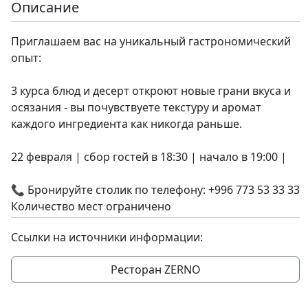
Описание
Приглашаем вас на уникальный гастрономический
опыт:
3 курса блюд и десерт откроют новые грани вкуса и
осязания - вы почувствуете текстуру и аромат
каждого ингредиента как никогда раньше.
22 февраля | сбор гостей в 18:30 | начало в 19:00 |
📞 Бронируйте столик по телефону: +996 773 53 33 33
Количество мест ограничено
Ссылки на источники информации:
Ресторан ZERNO