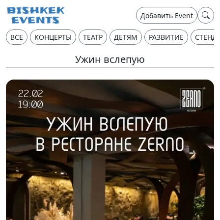
Добавить Event
ВСЕ
КОНЦЕРТЫ
ТЕАТР
ДЕТЯМ
РАЗВИТИЕ
СТЕНД
Ужин вслепую