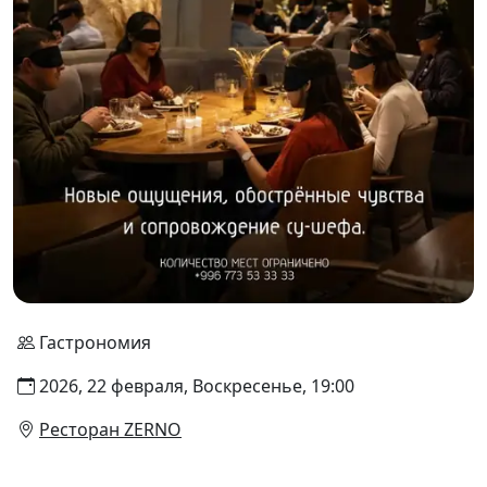
Гастрономия
2026, 22 февраля, Воскресенье, 19:00
Ресторан ZERNO