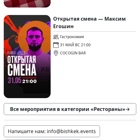
Открытая смена — Максим
Егошин
Гастрономия
31 МАЙ ВС 21:00
COCOGIN BAR
Все мероприятия в категории «Рестораны»
→
Напишите нам: info@bishkek.events