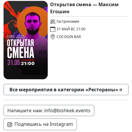
Открытая смена — Максим
Егошин
Гастрономия
31 МАЙ ВС 21:00
COCOGIN BAR
Все мероприятия в категории «Рестораны»
→
Напишите нам: info@bishkek.events
Подпишись на Instagram