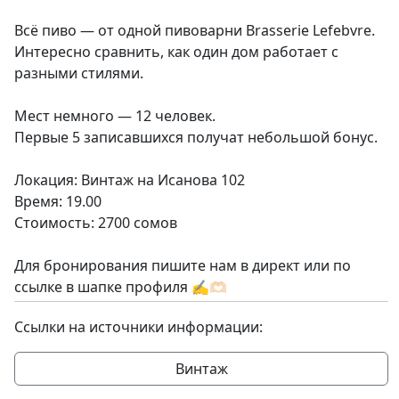
Всё пиво — от одной пивоварни Brasserie Lefebvre.
Интересно сравнить, как один дом работает с
разными стилями.
Мест немного — 12 человек.
Первые 5 записавшихся получат небольшой бонус.
Локация: Винтаж на Исанова 102
Время: 19.00
Стоимость: 2700 сомов
Для бронирования пишите нам в директ или по
ссылке в шапке профиля ✍️🫶🏻
Ссылки на источники информации:
Винтаж