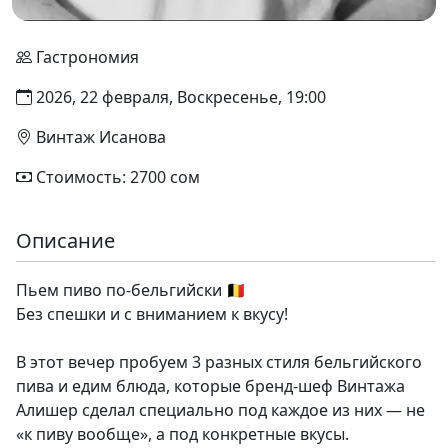
Гастрономия
2026, 22 февраля, Воскресенье, 19:00
Винтаж Исанова
Стоимость: 2700 сом
Описание
Пьем пиво по-бельгийски 🇧🇪
Без спешки и с вниманием к вкусу!
В этот вечер пробуем 3 разных стиля бельгийского
пива и едим блюда, которые бренд-шеф Винтажа
Алишер сделал специально под каждое из них — не
«к пиву вообще», а под конкретные вкусы.