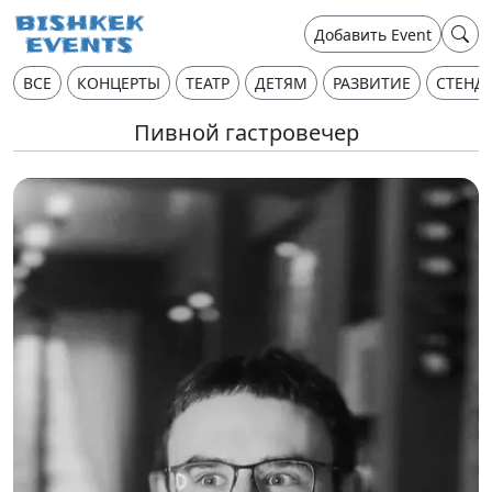
Добавить Event
ВСЕ
КОНЦЕРТЫ
ТЕАТР
ДЕТЯМ
РАЗВИТИЕ
СТЕНД
Пивной гастровечер