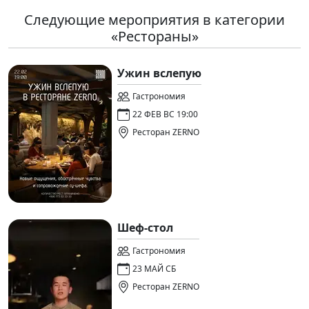
Следующие мероприятия в категории
«Рестораны»
Ужин вслепую
Гастрономия
22 ФЕВ ВС 19:00
Ресторан ZERNO
Шеф-стол
Гастрономия
23 МАЙ СБ
Ресторан ZERNO