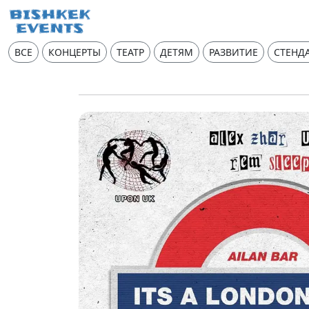
ВСЕ
КОНЦЕРТЫ
ТЕАТР
ДЕТЯМ
РАЗВИТИЕ
СТЕНД