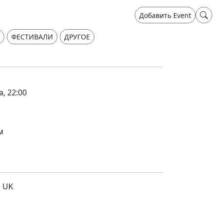
Добавить Event
ФЕСТИВАЛИ
ДРУГОЕ
а, 22:00
м
n UK