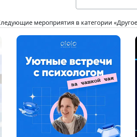
ледующие мероприятия в категории «Друго