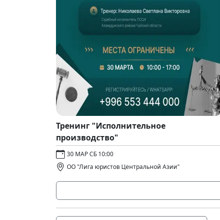
Тренинг "Исполнительное
производство"
30 МАР СБ 10:00
ОО "Лига юристов Центральной Азии"