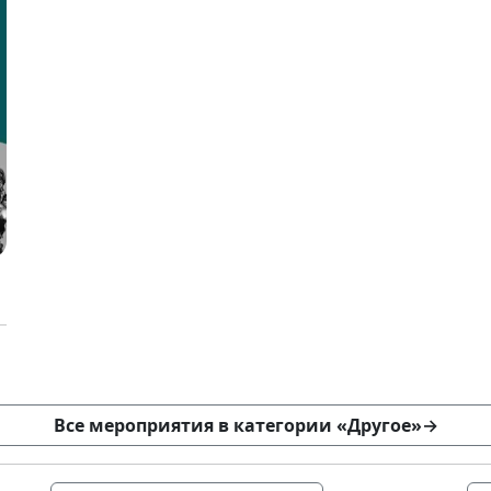
Все мероприятия в категории «Другое»
→