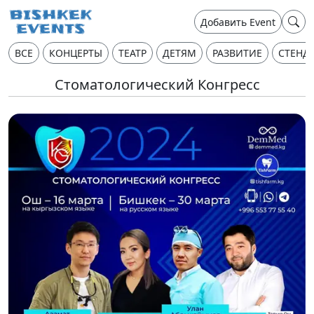
Добавить Event
ВСЕ
КОНЦЕРТЫ
ТЕАТР
ДЕТЯМ
РАЗВИТИЕ
СТЕНД
Стоматологический Конгресс