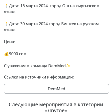
🕯Дата: 16 марта 2024 город Ош на кыргызском
языке
🕯Дата: 30 марта 2024 город Бишкек на русском
языке
Цена:
💰9000 сом
С уважением команда DemMed✨️
Ссылки на источники информации:
DemMed
Следующие мероприятия в категории
«Другое»