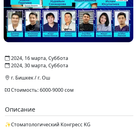
2024, 16 марта, Суббота
2024, 30 марта, Суббота
г. Бишкек / г. Ош
Стоимость: 6000-9000 сом
Описание
✨️Стоматологический Конгресс KG