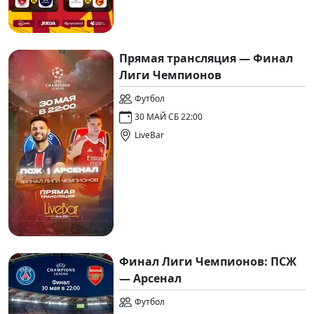
Прямая трансляция — Финал
Лиги Чемпионов
Футбол
30 МАЙ СБ 22:00
LiveBar
Финал Лиги Чемпионов: ПСЖ
— Арсенал
Футбол