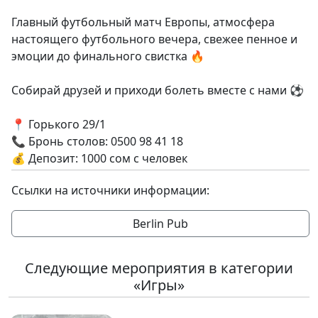
Главный футбольный матч Европы, атмосфера
настоящего футбольного вечера, свежее пенное и
эмоции до финального свистка 🔥
Собирай друзей и приходи болеть вместе с нами ⚽️
📍 Горького 29/1
📞 Бронь столов: 0500 98 41 18
💰 Депозит: 1000 сом с человек
Ссылки на источники информации:
Berlin Pub
Следующие мероприятия в категории
«Игры»