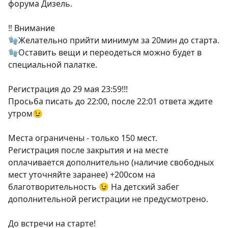
форума Дизель.
‼️ Внимание
🧤Желательно прийти минимум за 20мин до старта.
🧤Оставить вещи и переодеться можно будет в
специальной палатке.
Регистрация до 29 мая 23:59!!!
Просьба писать до 22:00, после 22:01 ответа ждите
утром😉
Места ограничены - только 150 мест.
Регистрация после закрытия и на месте
оплачивается дополнительно (наличие свободных
мест уточняйте заранее) +200сом на
благотворительность 😉 На детский забег
дополнительной регистрации не предусмотрено.
До встречи на старте!