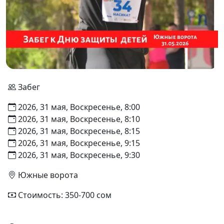
Забег
2026, 31 мая, Воскресенье, 8:00
2026, 31 мая, Воскресенье, 8:10
2026, 31 мая, Воскресенье, 8:15
2026, 31 мая, Воскресенье, 9:15
2026, 31 мая, Воскресенье, 9:30
Южные ворота
Стоимость: 350-700 сом