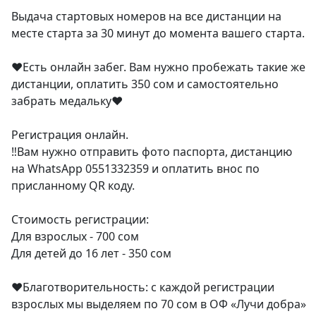
Выдача стартовых номеров на все дистанции на
месте старта за 30 минут до момента вашего старта.
♥️Есть онлайн забег. Вам нужно пробежать такие же
дистанции, оплатить 350 сом и самостоятельно
забрать медальку♥️
Регистрация онлайн.
‼️Вам нужно отправить фото паспорта, дистанцию
на WhatsApp 0551332359 и оплатить внос по
присланному QR коду.
Стоимость регистрации:
Для взрослых - 700 сом
Для детей до 16 лет - 350 сом
❤️Благотворительность: с каждой регистрации
взрослых мы выделяем по 70 сом в ОФ «Лучи добра»