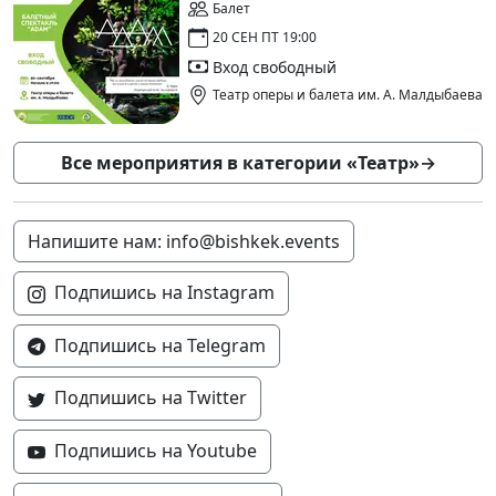
Балет
20 СЕН ПТ 19:00
Вход свободный
Театр оперы и балета им. А. Малдыбаева
Все мероприятия в категории «Театр»
→
Напишите нам: info@bishkek.events
Подпишись на Instagram
Подпишись на Telegram
Подпишись на Twitter
Подпишись на Youtube