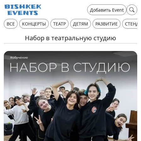
Добавить Event
ВСЕ
КОНЦЕРТЫ
ТЕАТР
ДЕТЯМ
РАЗВИТИЕ
СТЕНД
Набор в театральную студию