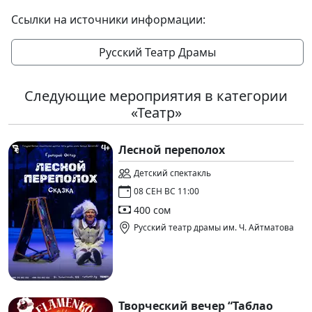
Ссылки на источники информации:
Русский Театр Драмы
Следующие мероприятия в категории
«Театр»
Лесной переполох
Детский спектакль
08 СЕН ВС 11:00
400 сом
Русский театр драмы им. Ч. Айтматова
Творческий вечер “Таблао