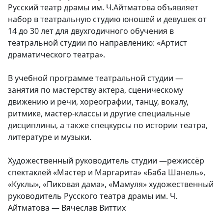
Русский театр драмы им. Ч.Айтматова объявляет
набор в театральную студию юношей и девушек от
14 до 30 лет для двухгодичного обучения в
театральной студии по направлению: «Артист
драматического театра».
В учебной программе театральной студии —
занятия по мастерству актера, сценическому
движению и речи, хореографии, танцу, вокалу,
ритмике, мастер-классы и другие специальные
дисциплины, а также спецкурсы по истории театра,
литературе и музыки.
Художественный руководитель студии —режиссёр
спектаклей «Мастер и Маргарита» «Баба Шанель»,
«Куклы», «Пиковая дама», «Мамуля» художественный
руководитель Русского театра драмы им. Ч.
Айтматова — Вячеслав Виттих