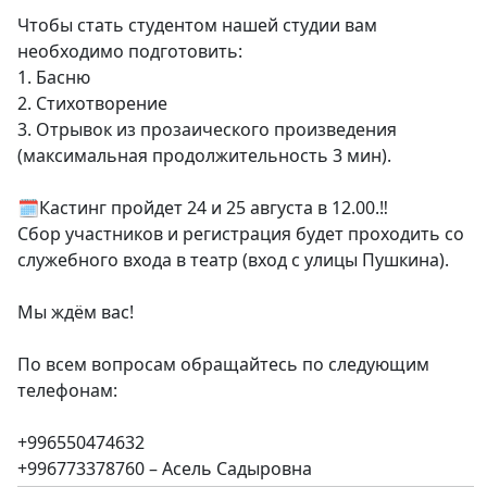
Чтобы стать студентом нашей студии вам
необходимо подготовить:
1. Басню
2. Стихотворение
3. Отрывок из прозаического произведения
(максимальная продолжительность 3 мин).
🗓️Кастинг пройдет 24 и 25 августа в 12.00.‼️
Сбор участников и регистрация будет проходить со
служебного входа в театр (вход с улицы Пушкина).
Мы ждём вас!
По всем вопросам обращайтесь по следующим
телефонам:
+996550474632
+996773378760 – Асель Садыровна