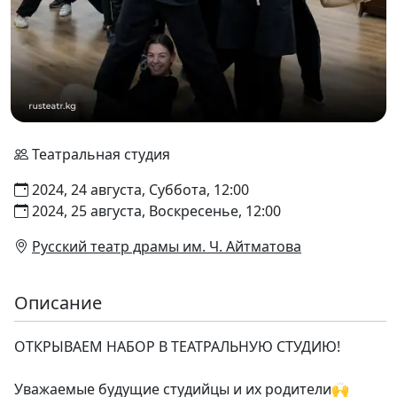
Театральная студия
2024, 24 августа, Суббота, 12:00
2024, 25 августа, Воскресенье, 12:00
Русский театр драмы им. Ч. Айтматова
Описание
ОТКРЫВАЕМ НАБОР В ТЕАТРАЛЬНУЮ СТУДИЮ!
Уважаемые будущие студийцы и их родители🙌