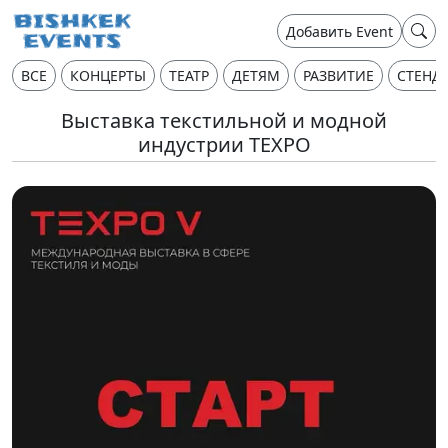
Добавить Event
ВСЕ
КОНЦЕРТЫ
ТЕАТР
ДЕТЯМ
РАЗВИТИЕ
СТЕНД
Выставка текстильной и модной
индустрии TEXPO