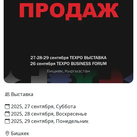
Выставка
2025, 27 сентября, Суббота
2025, 28 сентября, Воскресенье
2025, 29 сентября, Понедельник
Бишкек