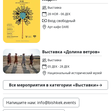
Выставка
28 НОЯ - 06 ДЕК
Вход свободный
Арт-кафе DARI
Выставка «Долина ветров»
Выставка
05 ДЕК - 28 ДЕК
Национальный исторический музей
Все мероприятия в категории «Выставки»
→
Напишите нам: info@bishkek.events