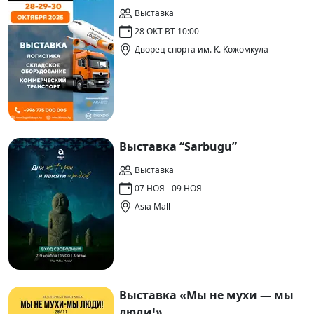
Выставка
28 ОКТ ВТ 10:00
Дворец спорта им. К. Кожомкула
Выставка “Sarbugu”
Выставка
07 НОЯ - 09 НОЯ
Asia Mall
Выставка «Мы не мухи — мы
люди!»