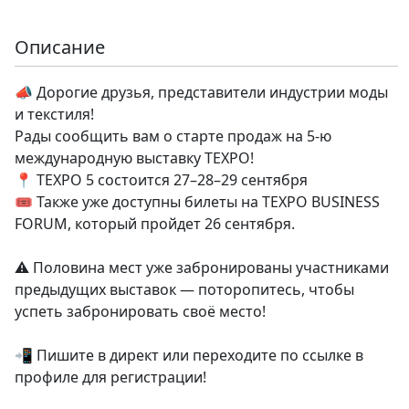
Описание
📣 Дорогие друзья, представители индустрии моды
и текстиля!
Рады сообщить вам о старте продаж на 5-ю
международную выставку TEXPO!
📍 TEXPO 5 состоится 27–28–29 сентября
🎟️ Также уже доступны билеты на TEXPO BUSINESS
FORUM, который пройдет 26 сентября.
⚠️ Половина мест уже забронированы участниками
предыдущих выставок — поторопитесь, чтобы
успеть забронировать своё место!
📲 Пишите в директ или переходите по ссылке в
профиле для регистрации!