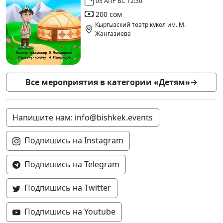
05 АПР ВС 12:30
200 сом
Кыргызский театр кукол им. М.
Жангазиева
Все мероприятия в категории «Детям»
→
Напишите нам: info@bishkek.events
Подпишись на Instagram
Подпишись на Telegram
Подпишись на Twitter
Подпишись на Youtube