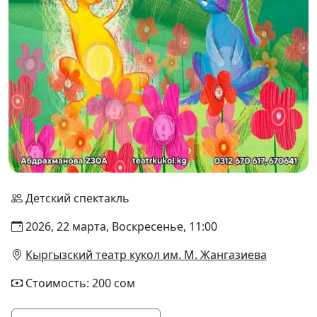
Детский спектакль
2026, 22 марта, Воскресенье, 11:00
Кыргызский театр кукол им. М. Жангазиева
Стоимость: 200 сом