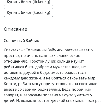
Купить билет (ticket.kg)
Купить билет (kassir.kg)
Описание
Солнечный Зайчик
Спектакль «Солнечный Зайчик», рассказывает о
простых, но очень важных человеческих
отношениях. Простой лучик солнца научит
ребятишек быть добрее и мужественнее, не
оставлять друзей в беде, вместе радоваться
каждому дню жизни, и не бояться открывать мир.
Кстати, ребята могут присутствовать на спектакле
вместе со своими родителями. Ведь порой, как
говорят, и взрослым полезно чему-то учиться у
детей. И, возможно, этот детский спектакль – как раз