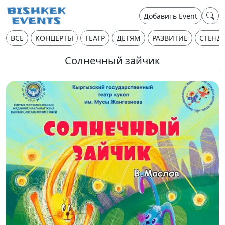
Добавить Event
ВСЕ
КОНЦЕРТЫ
ТЕАТР
ДЕТЯМ
РАЗВИТИЕ
СТЕНД
Солнечный зайчик