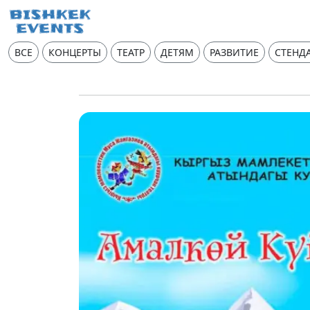
ВСЕ
КОНЦЕРТЫ
ТЕАТР
ДЕТЯМ
РАЗВИТИЕ
СТЕНД