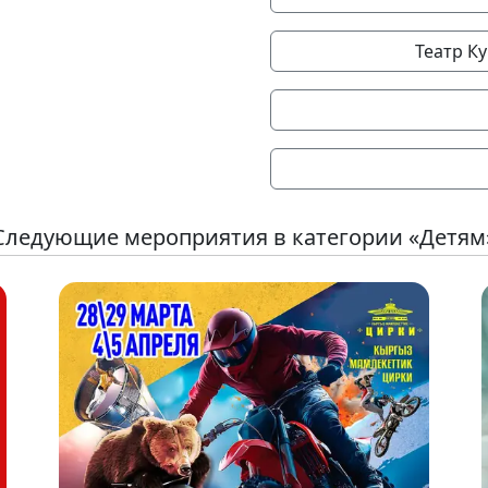
Театр К
Следующие мероприятия в категории «Детям