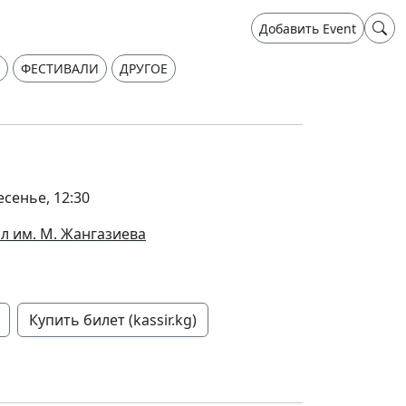
Добавить Event
ФЕСТИВАЛИ
ДРУГОЕ
есенье, 12:30
л им. М. Жангазиева
Купить билет (kassir.kg)