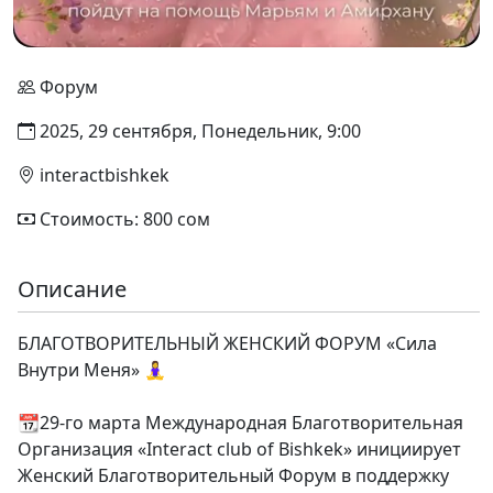
Форум
2025, 29 сентября, Понедельник, 9:00
interactbishkek
Стоимость: 800 сом
Описание
БЛАГОТВОРИТЕЛЬНЫЙ ЖЕНСКИЙ ФОРУМ «Сила
Внутри Меня» 🧘‍♀️
📆29-го марта Международная Благотворительная
Организация «Interact club of Bishkek» инициирует
Женский Благотворительный Форум в поддержку