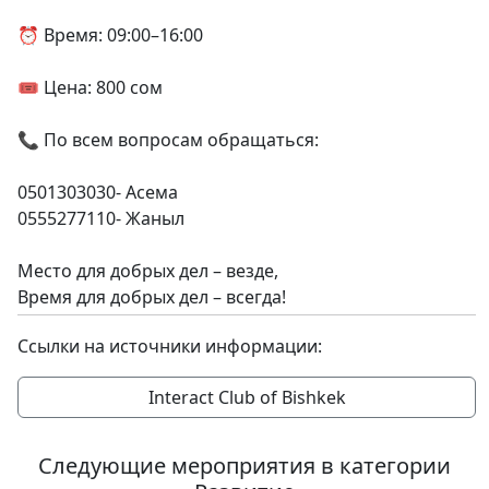
⏰ Время: 09:00–16:00
🎟️ Цена: 800 сом
📞 По всем вопросам обращаться:
0501303030- Асема
0555277110- Жаныл
Место для добрых дел – везде,
Время для добрых дел – всегда!
Ссылки на источники информации:
Interact Club of Bishkek
Следующие мероприятия в категории