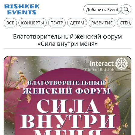
Добавить Event
ВСЕ
КОНЦЕРТЫ
ТЕАТР
ДЕТЯМ
РАЗВИТИЕ
СТЕНД
Благотворительный женский форум
«Сила внутри меня»