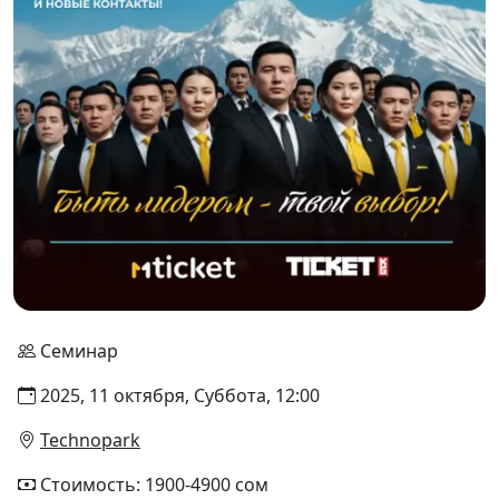
Семинар
2025, 11 октября, Суббота, 12:00
Technopark
Стоимость: 1900-4900 сом