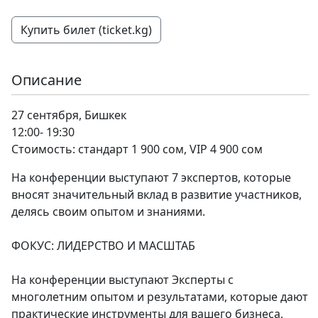
Купить билет (ticket.kg)
Описание
27 сентября, Бишкек
12:00- 19:30
Стоимость: стандарт 1 900 сом, VIP 4 900 сом
На конференции выступают 7 экспертов, которые
вносят значительный вклад в развитие участников,
делясь своим опытом и знаниями.
ФОКУС: ЛИДЕРСТВО И МАСШТАБ
На конференции выступают Эксперты с
многолетним опытом и результатами, которые дают
практические инструменты для вашего бизнеса,