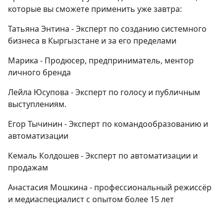
которые вы сможете применить уже завтра:
Татьяна Энтина - Эксперт по созданию системного
бизнеса в Кыргызстане и за его пределами
Марика - Продюсер, предприниматель, ментор
личного бренда
Лейла Юсупова - Эксперт по голосу и публичным
выступлениям.
Егор Тычинин - Эксперт по командообразованию и
автоматизации
Кемаль Колдошев - Эксперт по автоматизации и
продажам
Анастасия Мошкина - профессиональный режиссёр
и медиаспециалист с опытом более 15 лет