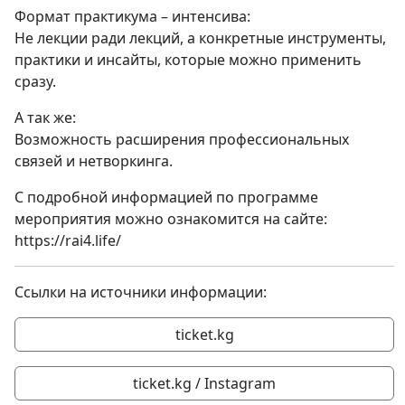
Формат практикума – интенсива:
Не лекции ради лекций, а конкретные инструменты,
практики и инсайты, которые можно применить
сразу.
А так же:
Возможность расширения профессиональных
связей и нетворкинга.
С подробной информацией по программе
мероприятия можно ознакомится на сайте:
https://rai4.life/
Ссылки на источники информации:
ticket.kg
ticket.kg / Instagram