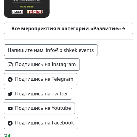
Все мероприятия в категории «Развитие»
→
Напишите нам: info@bishkek.events
Подпишись на Instagram
Подпишись на Telegram
Подпишись на Twitter
Подпишись на Youtube
Подпишись на Facebook