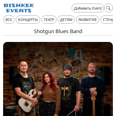
Добавить Event
ВСЕ
КОНЦЕРТЫ
ТЕАТР
ДЕТЯМ
РАЗВИТИЕ
СТЕНД
Shotgun Blues Band