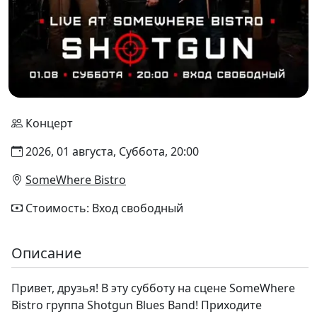
Концерт
2026, 01 августа, Суббота, 20:00
SomeWhere Bistro
Стоимость: Вход свободный
Описание
Привет, друзья! В эту субботу на сцене SomeWhere
Bistro группа Shotgun Blues Band! Приходите