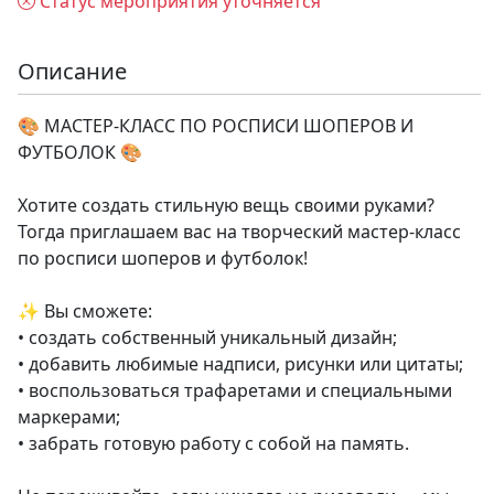
Статус мероприятия уточняется
Описание
🎨 МАСТЕР-КЛАСС ПО РОСПИСИ ШОПЕРОВ И
ФУТБОЛОК 🎨
Хотите создать стильную вещь своими руками?
Тогда приглашаем вас на творческий мастер-класс
по росписи шоперов и футболок!
✨ Вы сможете:
• создать собственный уникальный дизайн;
• добавить любимые надписи, рисунки или цитаты;
• воспользоваться трафаретами и специальными
маркерами;
• забрать готовую работу с собой на память.