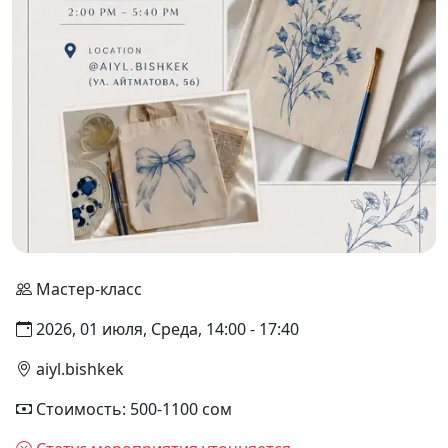
Мастер-класс
2026, 01 июля, Среда, 14:00 - 17:40
aiyl.bishkek
Стоимость: 500-1100 сом