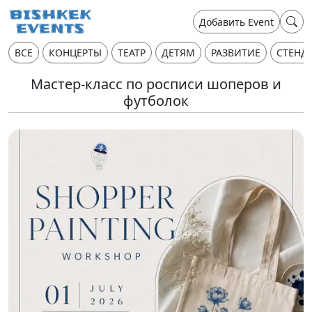
Добавить Event
ВСЕ
КОНЦЕРТЫ
ТЕАТР
ДЕТЯМ
РАЗВИТИЕ
СТЕНД
Мастер-класс по росписи шоперов и
футболок