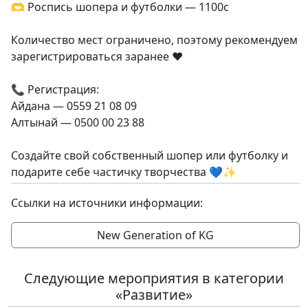
🫶 Роспись шопера и футболки — 1100с
Количество мест ограничено, поэтому рекомендуем
зарегистрироваться заранее ❤️
📞 Регистрация:
Айдана — 0559 21 08 09
Алтынай — 0500 00 23 88
Создайте свой собственный шопер или футболку и
подарите себе частичку творчества 💙✨
Ссылки на источники информации:
New Generation of KG
Следующие мероприятия в категории
«Развитие»