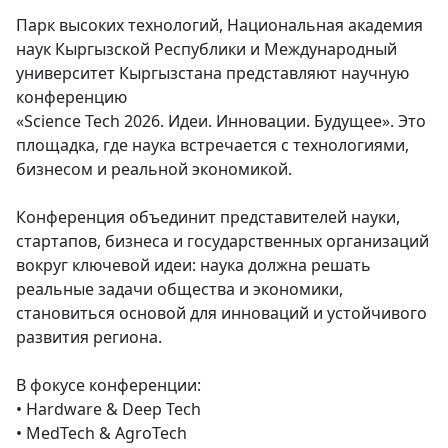
Парк высоких технологий, Национальная академия
наук Кыргызской Республики и Международный
университет Кыргызстана представляют научную
конференцию
«Science Tech 2026. Идеи. Инновации. Будущее». Это
площадка, где наука встречается с технологиями,
бизнесом и реальной экономикой.
Конференция объединит представителей науки,
стартапов, бизнеса и государственных организаций
вокруг ключевой идеи: наука должна решать
реальные задачи общества и экономики,
становиться основой для инноваций и устойчивого
развития региона.
В фокусе конференции:
• Hardware & Deep Tech
• MedTech & AgroTech