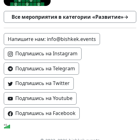
Все мероприятия в категории «Развитие»
→
Напишите нам: info@bishkek.events
Подпишись на Instagram
Подпишись на Telegram
Подпишись на Twitter
Подпишись на Youtube
Подпишись на Facebook