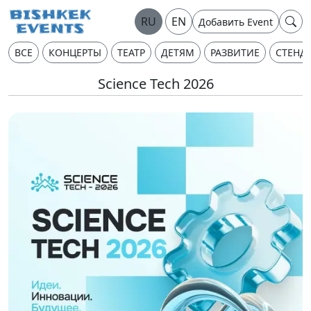
RU
EN
Добавить Event
ВСЕ
КОНЦЕРТЫ
ТЕАТР
ДЕТЯМ
РАЗВИТИЕ
СТЕНД
Science Tech 2026