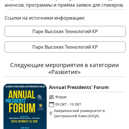
анонсов, программы и приёма заявок для спикеров.
Ссылки на источники информации:
Парк Высоких Технологий КР
Парк Высоких Технологий КР
Следующие мероприятия в категории
«Развитие»
Annual Presidents' Forum
Форум
09 ОКТ - 10 ОКТ
Американский университет в
Центральной Азии (АУЦА)