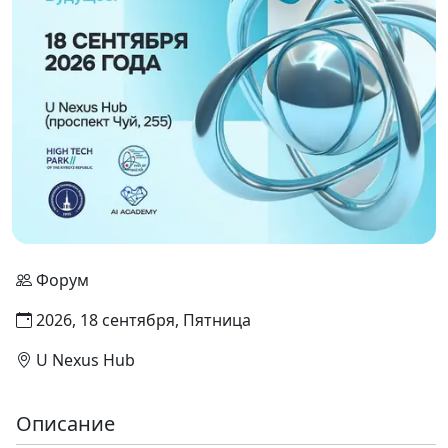
Форум
2026, 18 сентября, Пятница
U Nexus Hub
Описание