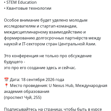
• STEM Education
• Квантовые технологии
Особое внимание будет уделено молодым
исследователям и стартап-командам,
междисциплинарному взаимодействию и
формированию долгосрочных партнёрств между
наукой и IT-сектором стран Центральной Азии.
Это конференция не только про обсуждение
будущего -
это про его создание здесь и сейчас.
📅 Дата: 18 сентября 2026 года
📍 Место проведения: U Nexus Hub, Международная
академия образования
(проспект Чуй, 255)
Подписывайтесь на страницу, чтобы быть в курсе