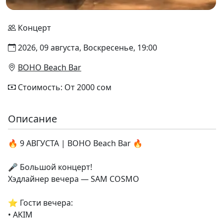
Концерт
2026, 09 августа, Воскресенье, 19:00
BOHO Beach Bar
Стоимость: От 2000 сом
Описание
🔥 9 АВГУСТА | BOHO Beach Bar 🔥
🎤 Большой концерт!
Хэдлайнер вечера — SAM COSMO
⭐️ Гости вечера:
• AKIM