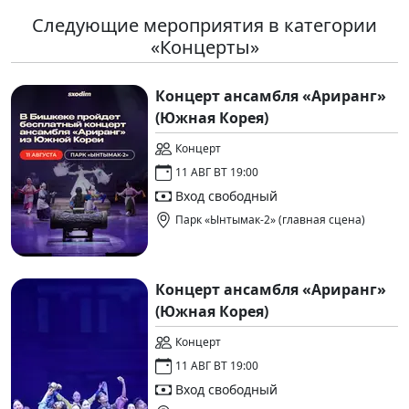
Следующие мероприятия в категории
«Концерты»
Концерт ансамбля «Ариранг»
(Южная Корея)
Концерт
11 АВГ ВТ 19:00
Вход свободный
Парк «Ынтымак-2» (главная сцена)
Концерт ансамбля «Ариранг»
(Южная Корея)
Концерт
11 АВГ ВТ 19:00
Вход свободный