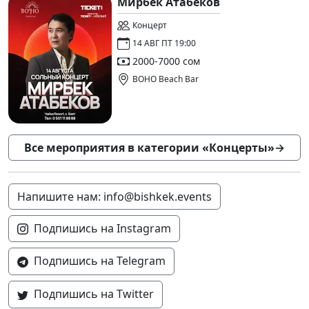
Мирбек Атабеков
Концерт
14 АВГ ПТ 19:00
2000-7000 сом
BOHO Beach Bar
Все мероприятия в категории «Концерты»
→
Напишите нам: info@bishkek.events
Подпишись на Instagram
Подпишись на Telegram
Подпишись на Twitter