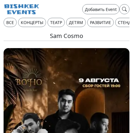
Добавить Event
ВСЕ
КОНЦЕРТЫ
ТЕАТР
ДЕТЯМ
РАЗВИТИЕ
СТЕНД
Sam Cosmo