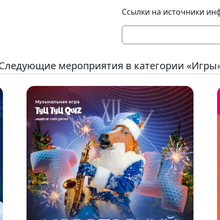
Ссылки на источники ин
Следующие мероприятия в категории «Игры