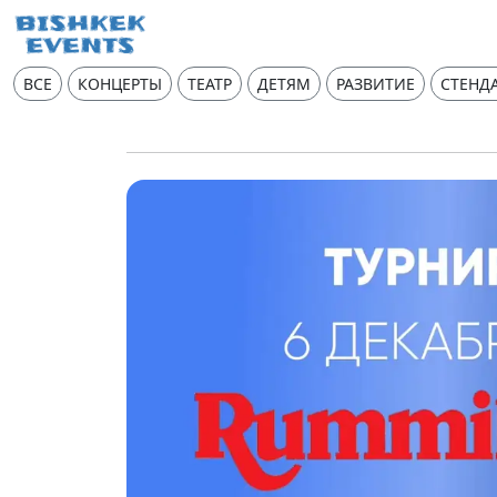
ВСЕ
КОНЦЕРТЫ
ТЕАТР
ДЕТЯМ
РАЗВИТИЕ
СТЕНД