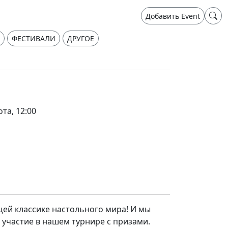
Добавить Event
ФЕСТИВАЛИ
ДРУГОЕ
ота, 12:00
щей классике настольного мира! И мы
участие в нашем турнире с призами.