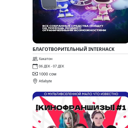
БЛАГОТВОРИТЕЛЬНЫЙ INTERHACK
Хакатон
06 ДЕК - 07 ДЕК
1000 сом
Atlabyte