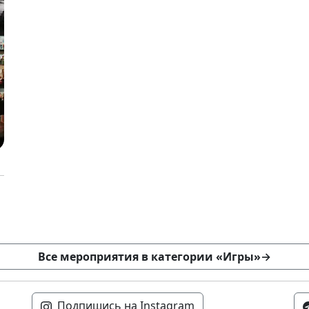
Все мероприятия в категории «Игры»
→
Подпишись на Instagram