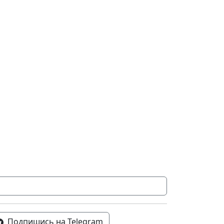
Подпишись на Telegram