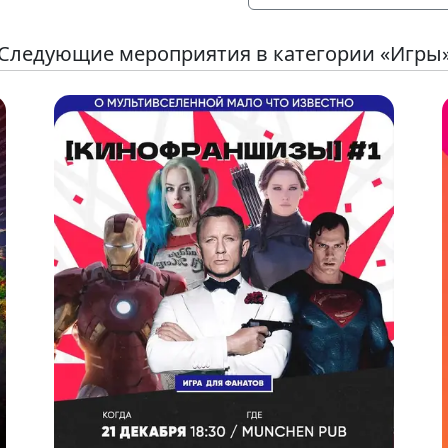
Следующие мероприятия в категории «Игры