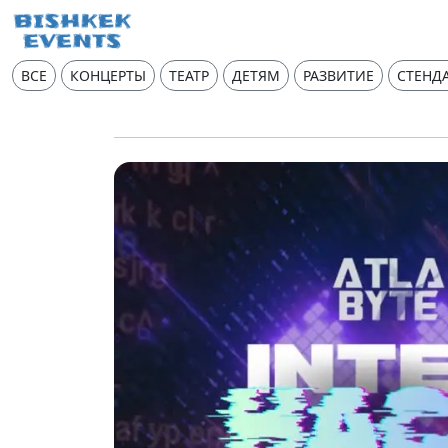
ВСЕ
КОНЦЕРТЫ
ТЕАТР
ДЕТЯМ
РАЗВИТИЕ
СТЕНД