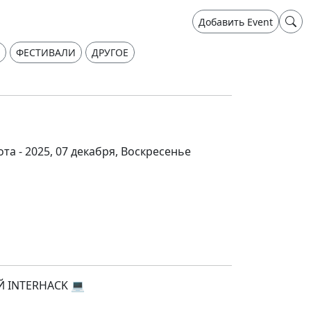
Добавить Event
ФЕСТИВАЛИ
ДРУГОЕ
ота - 2025, 07 декабря, Воскресенье
 INTERHACK 💻