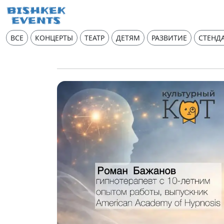
ВСЕ
КОНЦЕРТЫ
ТЕАТР
ДЕТЯМ
РАЗВИТИЕ
СТЕНД