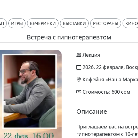
АП
ИГРЫ
ВЕЧЕРИНКИ
ВЫСТАВКИ
РЕСТОРАНЫ
КИНО
Встреча с гипнотерапевтом
Лекция
2026, 22 февраля, Воск
Кофейня «Наша Марка»
Стоимость: 600 сом
Описание
Приглашаем вас на встр
гипнотерапевтом с 10-л