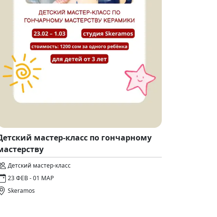
Детский мастер-класс по гончарному
мастерству
Детский мастер-класс
23 ФЕВ - 01 МАР
Skeramos