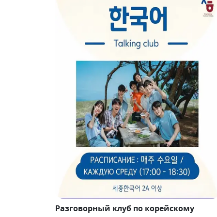
Разговорный клуб по корейскому