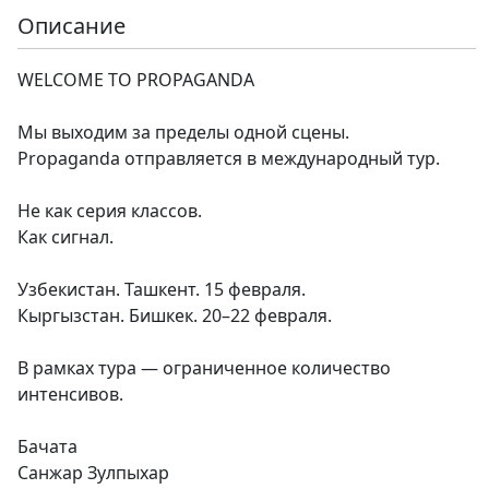
Описание
WELCOME TO PROPAGANDA
Мы выходим за пределы одной сцены.
Propaganda отправляется в международный тур.
Не как серия классов.
Как сигнал.
Узбекистан. Ташкент. 15 февраля.
Кыргызстан. Бишкек. 20–22 февраля.
В рамках тура — ограниченное количество
интенсивов.
Бачата
Санжар Зулпыхар