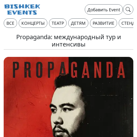
Добавить Event
ВСЕ
КОНЦЕРТЫ
ТЕАТР
ДЕТЯМ
РАЗВИТИЕ
СТЕНД
Propaganda: международный тур и
интенсивы