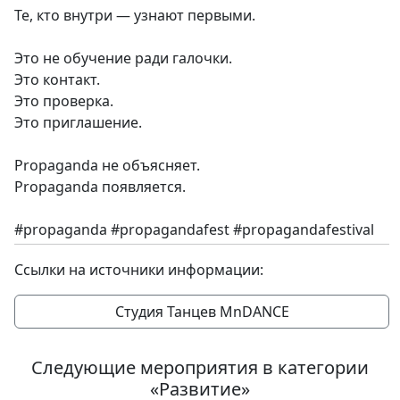
Те, кто внутри — узнают первыми.
Это не обучение ради галочки.
Это контакт.
Это проверка.
Это приглашение.
Propaganda не объясняет.
Propaganda появляется.
#propaganda #propagandafest #propagandafestival
Ссылки на источники информации:
Студия Танцев MnDANCE
Следующие мероприятия в категории
«Развитие»