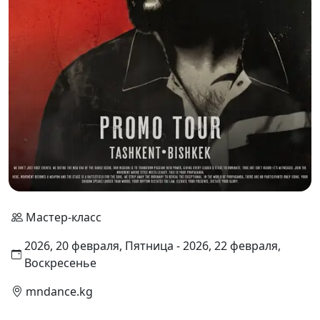
Мастер-класс
2026, 20 февраля, Пятница - 2026, 22 февраля,
Воскресенье
mndance.kg