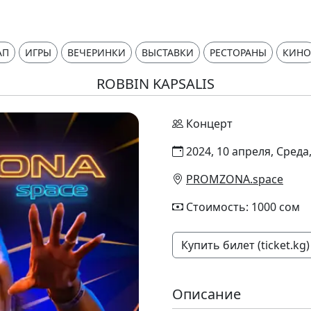
АП
ИГРЫ
ВЕЧЕРИНКИ
ВЫСТАВКИ
РЕСТОРАНЫ
КИНО
ROBBIN KAPSALIS
Концерт
2024, 10 апреля, Среда,
PROMZONA.space
Стоимость: 1000 сом
Купить билет (ticket.kg)
Описание