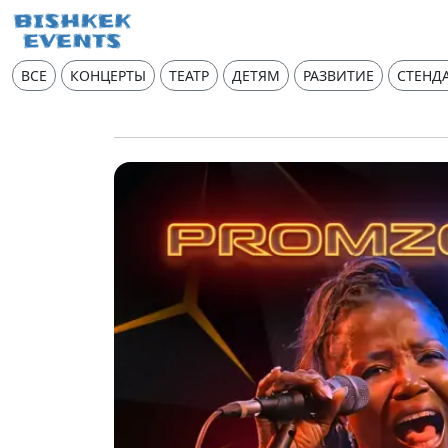
ВСЕ
КОНЦЕРТЫ
ТЕАТР
ДЕТЯМ
РАЗВИТИЕ
СТЕНД