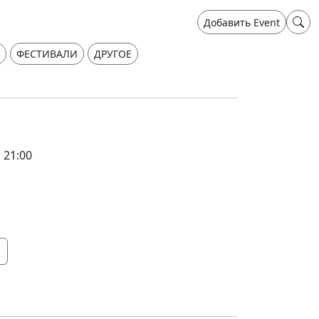
Добавить Event
ФЕСТИВАЛИ
ДРУГОЕ
 21:00