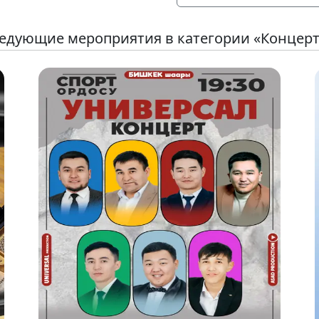
едующие мероприятия в категории «Концер