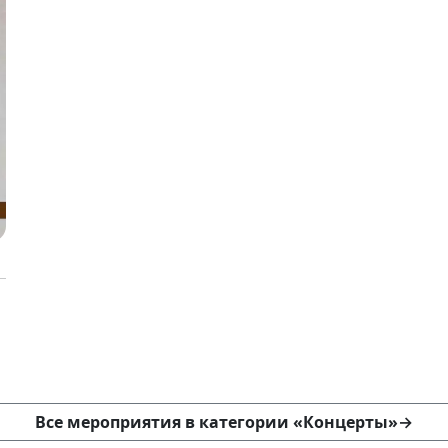
Все мероприятия в категории «Концерты»
→