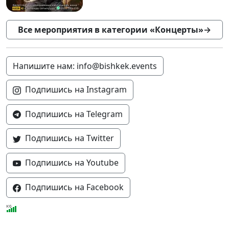
Все мероприятия в категории «Концерты»
→
Напишите нам: info@bishkek.events
Подпишись на Instagram
Подпишись на Telegram
Подпишись на Twitter
Подпишись на Youtube
Подпишись на Facebook