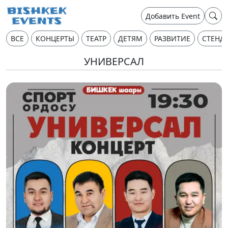
Добавить Event
ВСЕ
КОНЦЕРТЫ
ТЕАТР
ДЕТЯМ
РАЗВИТИЕ
СТЕНД
УНИВЕРСАЛ