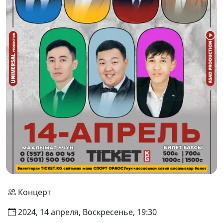
Концерт
2024, 14 апреля, Воскресенье, 19:30