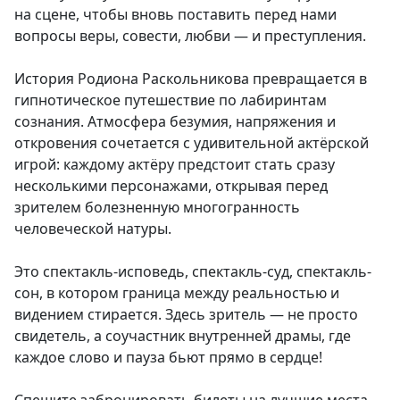
на сцене, чтобы вновь поставить перед нами
вопросы веры, совести, любви — и преступления.
История Родиона Раскольникова превращается в
гипнотическое путешествие по лабиринтам
сознания. Атмосфера безумия, напряжения и
откровения сочетается с удивительной актёрской
игрой: каждому актёру предстоит стать сразу
несколькими персонажами, открывая перед
зрителем болезненную многогранность
человеческой натуры.
Это спектакль-исповедь, спектакль-суд, спектакль-
сон, в котором граница между реальностью и
видением стирается. Здесь зритель — не просто
свидетель, а соучастник внутренней драмы, где
каждое слово и пауза бьют прямо в сердце!