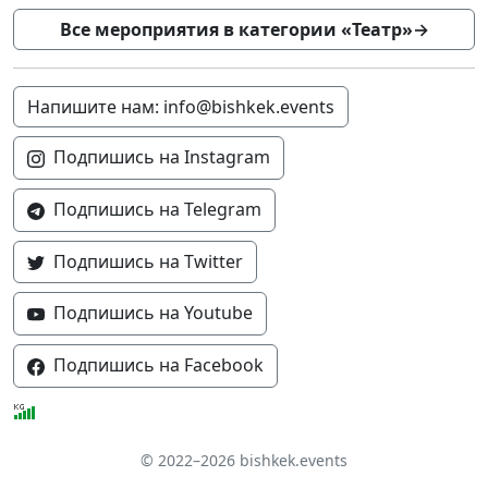
Все мероприятия в категории «Театр»
→
Напишите нам: info@bishkek.events
Подпишись на Instagram
Подпишись на Telegram
Подпишись на Twitter
Подпишись на Youtube
Подпишись на Facebook
© 2022–2026 bishkek.events