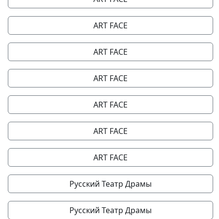
ART FACE
ART FACE
ART FACE
ART FACE
ART FACE
ART FACE
Русский Театр Драмы
Русский Театр Драмы