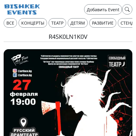
Добавить Event
ВСЕ
КОНЦЕРТЫ
ТЕАТР
ДЕТЯМ
РАЗВИТИЕ
СТЕНД
R4SK0LN1K0V