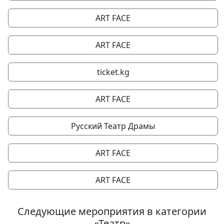
ART FACE
ART FACE
ticket.kg
ART FACE
Русский Театр Драмы
ART FACE
ART FACE
Следующие мероприятия в категории
«Театр»