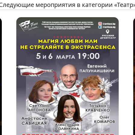
Следующие мероприятия в категории «Театр