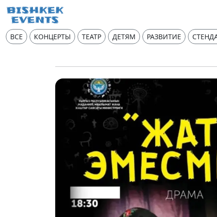
ВСЕ
КОНЦЕРТЫ
ТЕАТР
ДЕТЯМ
РАЗВИТИЕ
СТЕНД