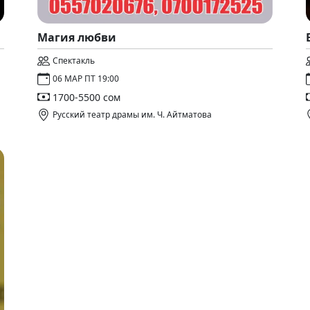
Магия любви
Спектакль
06 МАР ПТ 19:00
1700-5500 сом
Русский театр драмы им. Ч. Айтматова