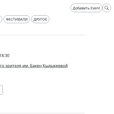
Добавить Event
ФЕСТИВАЛИ
ДРУГОЕ
18:30
го зрителя им. Бакен Кыдыкеевой