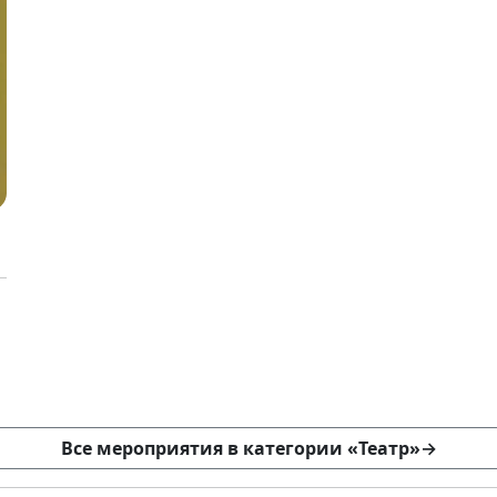
Все мероприятия в категории «Театр»
→