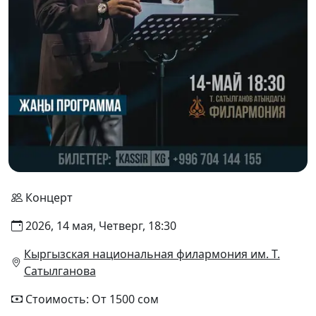
Концерт
2026, 14 мая, Четверг, 18:30
Кыргызская национальная филармония им. Т.
Сатылганова
Стоимость: От 1500 сом